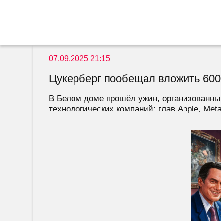
07.09.2025 21:15
Цукерберг пообещал вложить 600
В Белом доме прошёл ужин, организованн
технологических компаний: глав Apple, Meta*