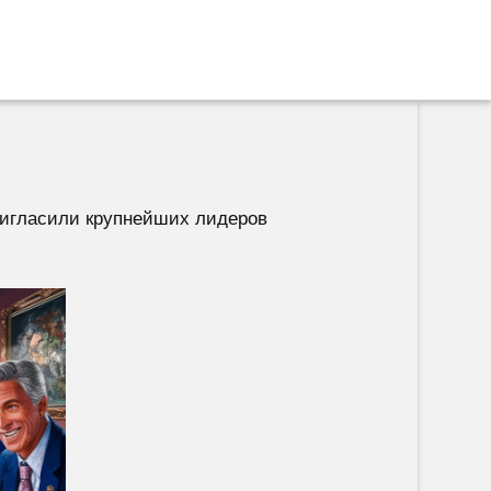
ригласили крупнейших лидеров