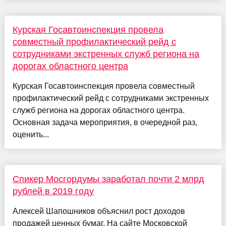
Курская Госавтоинспекция провела
совместный профилактический рейд с
сотрудниками экстренных служб региона на
дорогах областного центра
Курская Госавтоинспекция провела совместный
профилактический рейд с сотрудниками экстренных
служб региона на дорогах областного центра.
Основная задача мероприятия, в очередной раз,
оценить...
Спикер Мосгордумы заработал почти 2 млрд
рублей в 2019 году
Алексей Шапошников объяснил рост доходов
продажей ценных бумаг. На сайте Московской