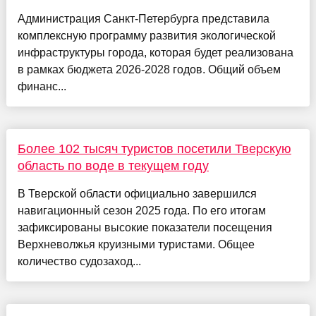
Администрация Санкт-Петербурга представила
комплексную программу развития экологической
инфраструктуры города, которая будет реализована
в рамках бюджета 2026-2028 годов. Общий объем
финанс...
Более 102 тысяч туристов посетили Тверскую
область по воде в текущем году
В Тверской области официально завершился
навигационный сезон 2025 года. По его итогам
зафиксированы высокие показатели посещения
Верхневолжья круизными туристами. Общее
количество судозаход...