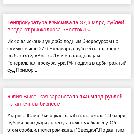
Генпрокуратура взыскивала 37,6 млрд рублей
вреда от рыбколхоза «Восток-1»
Иск о взыскании ущерба водным биоресурсам на
сумму свыше 37,6 миллиарда рублей направлен к
рыбколхозу «Восток-1» и его владельцам.
Генеральная прокуратура РФ подала в арбитражный
суд Примор...
Юлия Высоцкая заработала 140 млрд рублей
на аптечном бизнесе
Актриса Юлия Высоцкая заработала около 140 млрд
рублей благодаря своему аптечному бизнесу. Об
этом сообщил телеграм-канал "Звездач".По данным