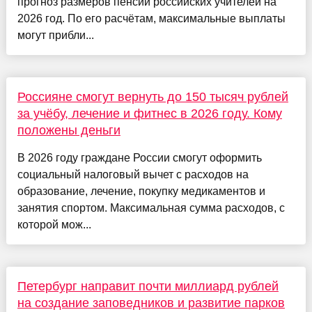
прогноз размеров пенсий российских учителей на
2026 год. По его расчётам, максимальные выплаты
могут прибли...
Россияне смогут вернуть до 150 тысяч рублей
за учёбу, лечение и фитнес в 2026 году. Кому
положены деньги
В 2026 году граждане России смогут оформить
социальный налоговый вычет с расходов на
образование, лечение, покупку медикаментов и
занятия спортом. Максимальная сумма расходов, с
которой мож...
Петербург направит почти миллиард рублей
на создание заповедников и развитие парков