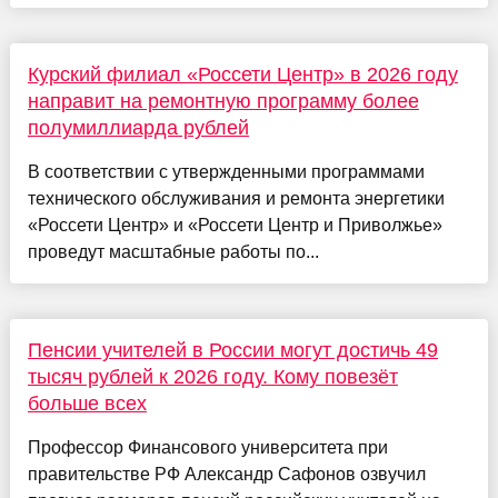
Курский филиал «Россети Центр» в 2026 году
направит на ремонтную программу более
полумиллиарда рублей
В соответствии с утвержденными программами
технического обслуживания и ремонта энергетики
«Россети Центр» и «Россети Центр и Приволжье»
проведут масштабные работы по...
Пенсии учителей в России могут достичь 49
тысяч рублей к 2026 году. Кому повезёт
больше всех
Профессор Финансового университета при
правительстве РФ Александр Сафонов озвучил