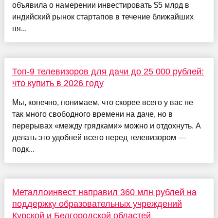
объявила о намерении инвестировать $5 млрд в
индийский рынок стартапов в течение ближайших
пя...
Топ-9 телевизоров для дачи до 25 000 рублей:
что купить в 2026 году
Мы, конечно, понимаем, что скорее всего у вас не
так много свободного времени на даче, но в
перерывах «между грядками» можно и отдохнуть. А
делать это удобней всего перед телевизором —
подк...
Металлоинвест направил 360 млн рублей на
поддержку образовательных учреждений
Курской и Белгородской областей