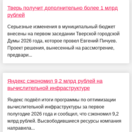
Тверь получит дополнительно более 1 млрд
рублей
Серьезные изменения в муниципальный бюджет
внесены на первом заседании Тверской городской
Думы 2026 года, которое провел Евгений Пичуев.
Проект решения, вынесенный на рассмотрение,
предвари...
Яндекс сэкономил 9,2 млрд рублей на
вычислительной инфраструктуре
Яндекс подвёл итоги программы по оптимизации
вычислительной инфраструктуры за первое
полугодие 2026 года и сообщил, что сэкономил 9,2
млрд рублей. Высвободившиеся ресурсы компания
направила...