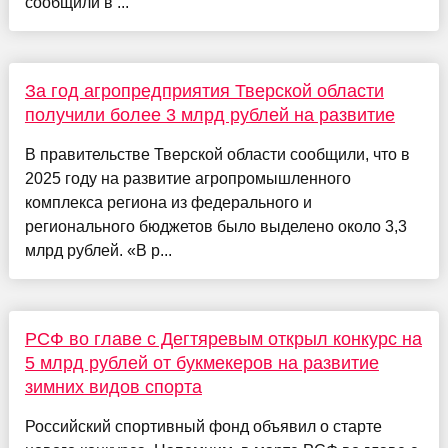
сообщили в ...
За год агропредприятия Тверской области
получили более 3 млрд рублей на развитие
В правительстве Тверской области сообщили, что в
2025 году на развитие агропромышленного
комплекса региона из федерального и
регионального бюджетов было выделено около 3,3
млрд рублей. «В р...
РСФ во главе с Дегтяревым открыл конкурс на
5 млрд рублей от букмекеров на развитие
зимних видов спорта
Российский спортивный фонд объявил о старте