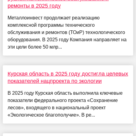
ремонты в 2025 году
Металлоинвест продолжает реализацию
комплексной программы технического
обслуживания и ремонтов (ТОиР) технологического
оборудования. В 2025 году Компания направляет на
эти цели более 50 млр...
Курская область в 2025 году достигла целевых
показателей нацпроекта по экологии
В 2025 году Курская область выполнила ключевые
показатели федерального проекта «Сохранение
лесов», входящего в национальный проект
«Экологическое благополучие». В ре...