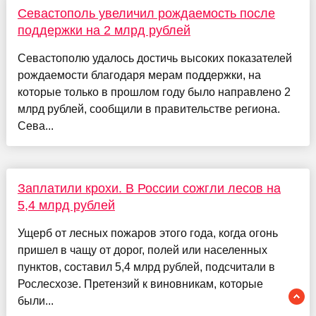
Севастополь увеличил рождаемость после
поддержки на 2 млрд рублей
Севастополю удалось достичь высоких показателей
рождаемости благодаря мерам поддержки, на
которые только в прошлом году было направлено 2
млрд рублей, сообщили в правительстве региона.
Сева...
Заплатили крохи. В России сожгли лесов на
5,4 млрд рублей
Ущерб от лесных пожаров этого года, когда огонь
пришел в чащу от дорог, полей или населенных
пунктов, составил 5,4 млрд рублей, подсчитали в
Рослесхозе. Претензий к виновникам, которые
были...