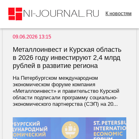
К новостям
09.06.2026 13:15
Металлоинвест и Курская область
в 2026 году инвестируют 2,4 млрд
рублей в развитие региона
На Петербургском международном
экономическом форуме компания
«Металлоинвест» и правительство Курской
области подписали программу социально-
экономического партнерства (СЭП) на 20...