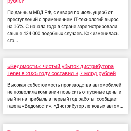
рублей
По данным МВД РФ, с января по июль ущерб от
преступлений с применением IT-технологий вырос
на 16%. С начала года в стране зарегистрировали
свыше 424 000 подобных случаев. Как изменилась
ста...
«Ведомости»: чистый убыток дистрибутора
Tenet в 2025 году составил 8,7 млрд рублей
Высокая себестоимость производства автомобилей
не позволила компании повысить отпускные цены и
выйти на прибыль в первый год работы, сообщает
газета «Ведомости». «Дистрибутор легковых автом...