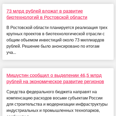
73 млрд рублей вложат в развитие
биотехнологий в Ростовской области
В Ростовской области планируется реализация трех
крупных проектов в биотехнологической отрасли с
общим объемом инвестиций около 73 миллиардов
рублей. Решение было анонсировано по итогам
уча...
Мишустин сообщил о выделении 46,5 млрд
рублей на экономическое развитие регионов
Средства федерального бюджета направят на
компенсацию расходов восьми субъектам России
для строительства и модернизации инфраструктуры
индустриальных и промышленных технопарков,