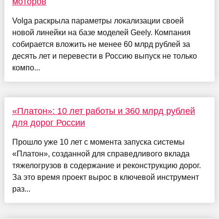
моторов
Volga раскрыла параметры локализации своей
новой линейки на базе моделей Geely. Компания
собирается вложить не менее 60 млрд рублей за
десять лет и перевести в Россию выпуск не только
компо...
«Платон»: 10 лет работы и 360 млрд рублей
для дорог России
Прошло уже 10 лет с момента запуска системы
«Платон», созданной для справедливого вклада
тяжелогрузов в содержание и реконструкцию дорог.
За это время проект вырос в ключевой инструмент
раз...