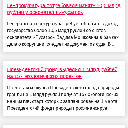
Генпрокуратура потребовала изъять 10,5 млрд
рублей у основателя «Русагро»
Генеральная прокуратура требует обратить в доход
государства более 10,5 млрд рублей со счетов
основателя «Русагро» Вадима Мошковича в рамках
дела о коррупции, следует из документов суда. В ...
Президентский фонд выделил 1 млрд рублей
на 157 экологических проектов
По итогам конкурса Президентского фонда природы
гранты на 1 млрд рублей получат 157 экологических
инициатив, старт которых запланирован на 1 марта.
Президентский фонд природы профинансирует...