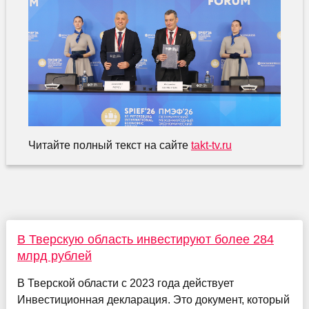
Читайте полный текст на сайте
takt-tv.ru
В Тверскую область инвестируют более 284
млрд рублей
В Тверской области с 2023 года действует
Инвестиционная декларация. Это документ, который