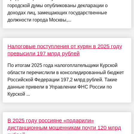
городской думы опубликованы декларации о
доходах лиц, замещающих государственные
должности города Москвы,...
Налоговые поступления от курян в 2025 году
превысили 197 млрд рублей
По итогам 2025 года налогоплательщики Курской
области перечислили в консолидированный бюджет
Российской Федерации 197,2 млрд рублей. Такие
данные привели в Управлении ФНС России по
Курской ...
В 2025 году россияне «подарили»
дистанционным мошенникам почти 120 млрд