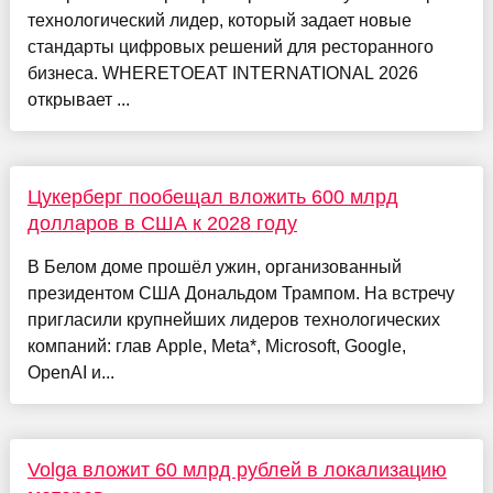
технологический лидер, который задает новые
стандарты цифровых решений для ресторанного
бизнеса. WHERETOEAT INTERNATIONAL 2026
открывает ...
Цукерберг пообещал вложить 600 млрд
долларов в США к 2028 году
В Белом доме прошёл ужин, организованный
президентом США Дональдом Трампом. На встречу
пригласили крупнейших лидеров технологических
компаний: глав Apple, Meta*, Microsoft, Google,
OpenAI и...
Volga вложит 60 млрд рублей в локализацию