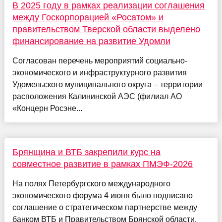
В 2025 году в рамках реализации соглашения
между Госкорпорацией «Росатом» и
правительством Тверской области выделено
финансирование на развитие Удомли
Согласован перечень мероприятий социально-
экономического и инфраструктурного развития
Удомельского муниципального округа – территории
расположения Калининской АЭС (филиал АО
«Концерн Росэне...
Брянщина и ВТБ закрепили курс на
совместное развитие в рамках ПМЭФ-2026
На полях Петербургского международного
экономического форума 4 июня было подписано
соглашение о стратегическом партнерстве между
банком ВТБ и Правительством Брянской области.