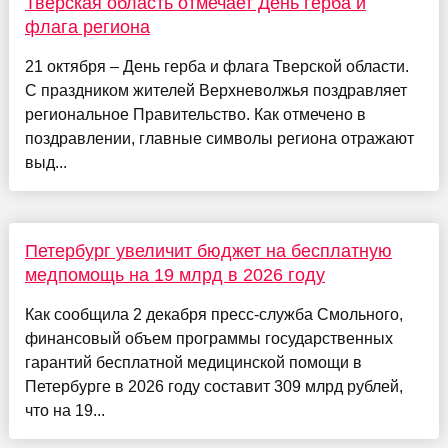
Тверская область отмечает День герба и
флага региона
21 октября – День герба и флага Тверской области.
С праздником жителей Верхневолжья поздравляет
региональное Правительство. Как отмечено в
поздравлении, главные символы региона отражают
выд...
Петербург увеличит бюджет на бесплатную
медпомощь на 19 млрд в 2026 году
Как сообщила 2 декабря пресс-служба Смольного,
финансовый объем программы государственных
гарантий бесплатной медицинской помощи в
Петербурге в 2026 году составит 309 млрд рублей,
что на 19...