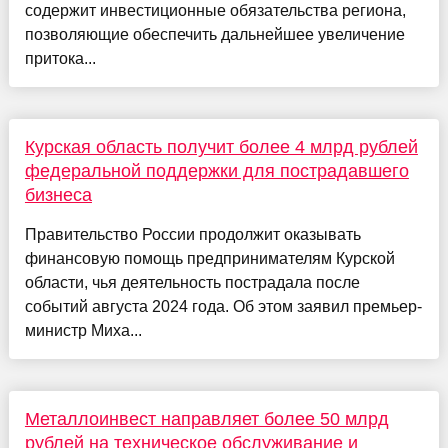
содержит инвестиционные обязательства региона,
позволяющие обеспечить дальнейшее увеличение
притока...
Курская область получит более 4 млрд рублей
федеральной поддержки для пострадавшего
бизнеса
Правительство России продолжит оказывать
финансовую помощь предпринимателям Курской
области, чья деятельность пострадала после
событий августа 2024 года. Об этом заявил премьер-
министр Миха...
Металлоинвест направляет более 50 млрд
рублей на техническое обслуживание и