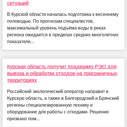
ситуаций
В Курской области началась подготовка к весеннему
половодью. По прогнозам специалистов,
максимальный уровень подъёма воды в реках
региона ожидается в пределах средних многолетних
показателе...
Курская область получит поддержку РЭО для
вывоза и обработки отходов на приграничных
территориях
Российский экологический оператор направит в
Курскую область, а также в Белгородский и Брянский
регионы специализированную технику и
оборудование для работы с отходами. Решение
призвано пом...