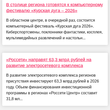
В столице региона готовятся к компьютерному
фестивалю «Курская дуга – 2026»
В областном центре, в очередной раз, состоится
компьютерный фестиваль «Курская дуга 2026».
Киберспортсмены, поклонники фантастики, косплея,
мультимедийных развлечений и настольн...
«Россети» направят 63,3 млрд рублей на
развитие электросетевого комплекса
В развитие электросетевого комплекса регионов
присутствия инвестируют 63,3 млрд рублей в 2026
году. Объем финансирования инвестиционной
программы в регионах «Россети Центр» составит
31,8 мл...