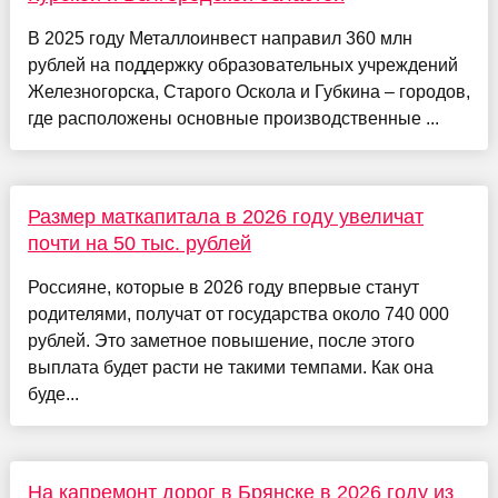
В 2025 году Металлоинвест направил 360 млн
рублей на поддержку образовательных учреждений
Железногорска, Старого Оскола и Губкина – городов,
где расположены основные производственные ...
Размер маткапитала в 2026 году увеличат
почти на 50 тыс. рублей
Россияне, которые в 2026 году впервые станут
родителями, получат от государства около 740 000
рублей. Это заметное повышение, после этого
выплата будет расти не такими темпами. Как она
буде...
На капремонт дорог в Брянске в 2026 году из