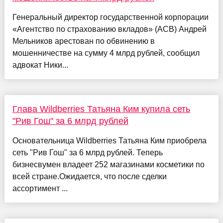
Генеральный директор государственной корпорации
«Агентство по страхованию вкладов» (АСВ) Андрей
Мельников арестован по обвинению в
мошенничестве на сумму 4 млрд рублей, сообщил
адвокат Ники...
Глава Wildberries Татьяна Ким купила сеть
"Рив Гош" за 6 млрд рублей
Основательница Wildberries Татьяна Ким приобрела
сеть "Рив Гош" за 6 млрд рублей. Теперь
бизнесвумен владеет 252 магазинами косметики по
всей стране.Ожидается, что после сделки
ассортимент ...