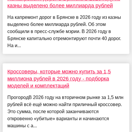
казны выделено более миллиарда рублей
На капремонт дорог в Брянске в 2026 году из казны
выделено более миллиарда рублей. Об этом
сообщили в пресс-службе мэрии. В 2026 году в
Брянске капитально отремонтируют почти 40 дорог.
На и...
Кроссоверы, которые можно купить за 1,5
миллиона рублей в 2026 году - подборка
моделей и комплектаций
ПрогородВ 2026 году на вторичном рынке за 1,5 млн
рублей всё ещё можно найти приличный кроссовер.
Это сумма, после которой заканчиваются
откровенно «убитые» варианты и начинаются
машины с а...