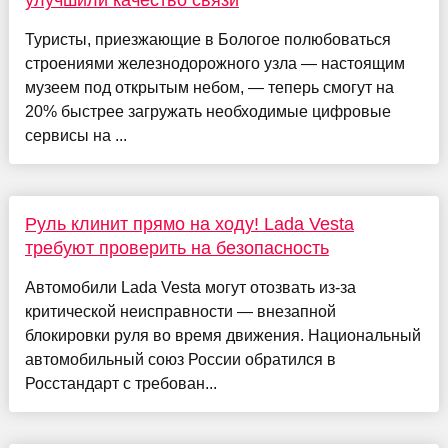
Туристы, приезжающие в Бологое полюбоваться
строениями железнодорожного узла — настоящим
музеем под открытым небом, — теперь смогут на
20% быстрее загружать необходимые цифровые
сервисы на ...
Руль клинит прямо на ходу! Lada Vesta
требуют проверить на безопасность
Автомобили Lada Vesta могут отозвать из-за
критической неисправности — внезапной
блокировки руля во время движения. Национальный
автомобильный союз России обратился в
Росстандарт с требован...