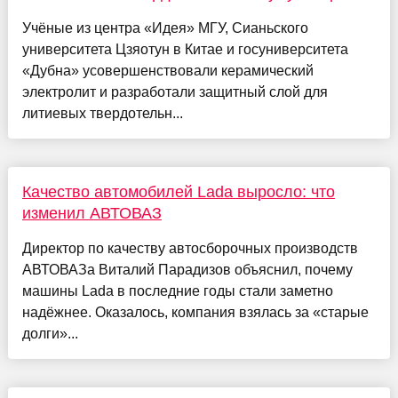
Учёные из центра «Идея» МГУ, Сианьского
университета Цзяотун в Китае и госуниверситета
«Дубна» усовершенствовали керамический
электролит и разработали защитный слой для
литиевых твердотельн...
Качество автомобилей Lada выросло: что
изменил АВТОВАЗ
Директор по качеству автосборочных производств
АВТОВАЗа Виталий Парадизов объяснил, почему
машины Lada в последние годы стали заметно
надёжнее. Оказалось, компания взялась за «старые
долги»...