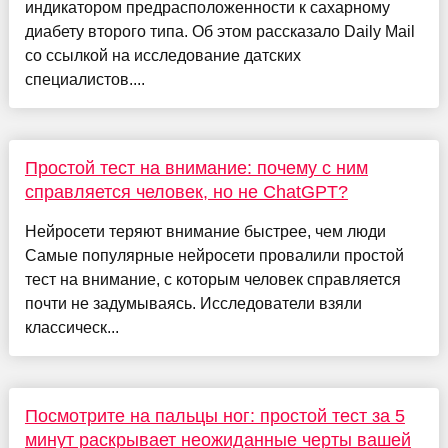
индикатором предрасположенности к сахарному
диабету второго типа. Об этом рассказало Daily Mail
со ссылкой на исследование датских
специалистов....
Простой тест на внимание: почему с ним
справляется человек, но не ChatGPT?
Нейросети теряют внимание быстрее, чем люди
Самые популярные нейросети провалили простой
тест на внимание, с которым человек справляется
почти не задумываясь. Исследователи взяли
классическ...
Посмотрите на пальцы ног: простой тест за 5
минут раскрывает неожиданные черты вашей