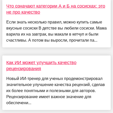
Что означают категории А и Б на сосисках: это
не про качество
Если знать несколько правил, можно купить самые
вкусные сосиски В детстве вы любили сосиски. Мама
варила их на завтрак, вы макали в кетчуп и были
счастливы. А потом вы выросли, прочитали па...
Как ИИ может улучшить качество
рецензирования
Новый ИИ-тренер для ученых продемонстрировал
значительное улучшение качества рецензий, сделав
их более понятными и полезными для авторов.
Рецензирование имеет важное значение для
обеспечени...