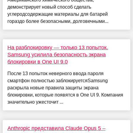
демонстрирует новый способ сделать
углеродсодержащие материалы для батарей
гораздо более безопасными, долговечными...
На разблокировку — только 13 попыток.
Samsung усилила безопасность экрана
блокировки в One UI 9.0
После 13 попыток неверного ввода пароля
смартфон полностью заблокируетсяSamsung
раскрыла новые правила защиты экрана
блокировки, которые появятся в One UI 9. Компания
значительно ужесточит ...
Anthropic представила Claude Opus 5 –