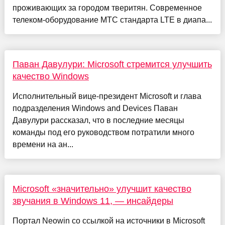
проживающих за городом тверитян. Современное
телеком-оборудование МТС стандарта LTE в диапа...
Паван Давулури: Microsoft стремится улучшить
качество Windows
Исполнительный вице-президент Microsoft и глава
подразделения Windows and Devices Паван
Давулури рассказал, что в последние месяцы
команды под его руководством потратили много
времени на ан...
Microsoft «значительно» улучшит качество
звучания в Windows 11, — инсайдеры
Портал Neowin со ссылкой на источники в Microsoft