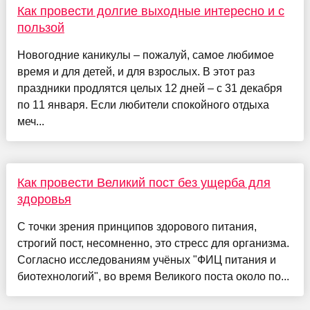
Как провести долгие выходные интересно и с
пользой
Новогодние каникулы – пожалуй, самое любимое
время и для детей, и для взрослых. В этот раз
праздники продлятся целых 12 дней – с 31 декабря
по 11 января. Если любители спокойного отдыха
меч...
Как провести Великий пост без ущерба для
здоровья
С точки зрения принципов здорового питания,
строгий пост, несомненно, это стресс для организма.
Согласно исследованиям учёных "ФИЦ питания и
биотехнологий", во время Великого поста около по...