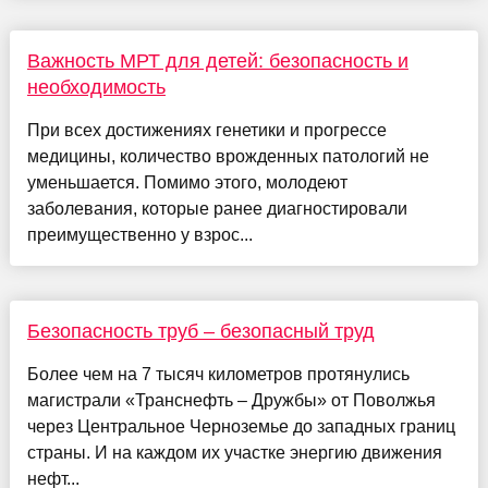
Важность МРТ для детей: безопасность и
необходимость
При всех достижениях генетики и прогрессе
медицины, количество врожденных патологий не
уменьшается. Помимо этого, молодеют
заболевания, которые ранее диагностировали
преимущественно у взрос...
Безопасность труб – безопасный труд
Более чем на 7 тысяч километров протянулись
магистрали «Транснефть – Дружбы» от Поволжья
через Центральное Черноземье до западных границ
страны. И на каждом их участке энергию движения
нефт...