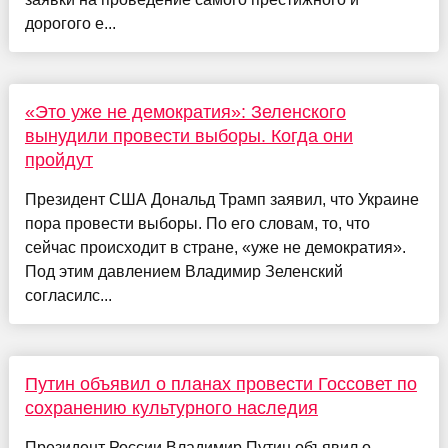
дорогого е...
«Это уже не демократия»: Зеленского
вынудили провести выборы. Когда они
пройдут
Президент США Дональд Трамп заявил, что Украине
пора провести выборы. По его словам, то, что
сейчас происходит в стране, «уже не демократия».
Под этим давлением Владимир Зеленский
согласилс...
Путин объявил о планах провести Госсовет по
сохранению культурного наследия
Президент России Владимир Путин объявил о