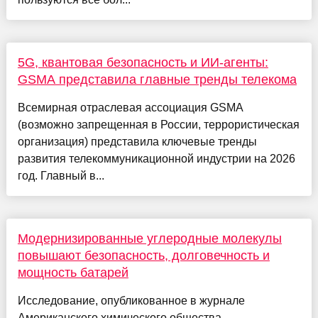
5G, квантовая безопасность и ИИ-агенты:
GSMA представила главные тренды телекома
Всемирная отраслевая ассоциация GSMA
(возможно запрещенная в России, террористическая
организация) представила ключевые тренды
развития телекоммуникационной индустрии на 2026
год. Главный в...
Модернизированные углеродные молекулы
повышают безопасность, долговечность и
мощность батарей
Исследование, опубликованное в журнале
Американского химического общества,