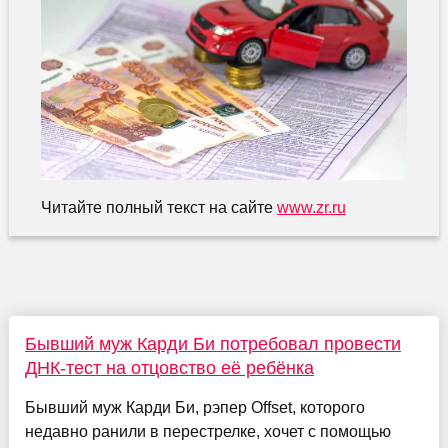
Читайте полный текст на сайте
www.zr.ru
Бывший муж Карди Би потребовал провести
ДНК-тест на отцовство её ребёнка
Бывший муж Карди Би, рэпер Offset, которого
недавно ранили в перестрелке, хочет с помощью