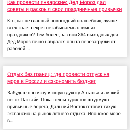
Как провести январские: Дед Мороз дал
советы и раскрыл свои праздничные привычки
Кто, как не главный новогодний волшебник, лучше
всех знает секрет незабываемых зимних
праздников? Тем более, за свои 364 выходных дня
Дед Мороз точно набрался опыта перезагрузки от
рабочей ...
Отдых без границ: где провести отпуск на
море в России и сэкономить бюджет
Забудьте про изнуряющую духоту Антальи и липкий
песок Паттайи. Пока толпы туристов штурмуют
привычные берега, Дальний Восток готовит тихую
экспансию на рынок летнего отдыха. Японское море
в...