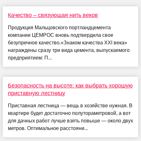
Качество – связующая нить веков
Продукция Мальцовского портландцемента
компании ЦЕМРОС вновь подтвердила свое
безупречное качество.«Знаком качества ХХI века»
награждены сразу три вида цемента, выпускаемого
предприятием: П...
Безопасность на высоте: как выбрать хорошую
приставную лестницу
Приставная лестница — вещь в хозяйстве нужная. В
квартире будет достаточно полутораметровой, а вот
для дачных работ лучше взять повыше — около двух
метров. Оптимальное расстояни...