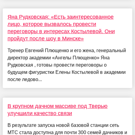
Яна Рудковская: «Есть заинтересованное
лицо, которое вызвалось провести
переговоры в интересах Костылевой. Они
пройдут после шоу в Минске»
Тренер Евгений Плющенко и его жена, генеральный
директор академии «Ангелы Плющенко» Яна
Рудковская , готовы провести переговоры о
будущем фигуристки Елены Костылевой в академии
после ледово...
В крупном дачном массиве под Тверью
улучшили качество связи
В результате запуска новой базовой станции сеть
МТС стала доступна для почти 300 семей дачников и