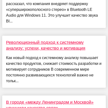
рассказал, что компания внедряет поддержку
«суперширокополосного стерео» в Bluetooth LE
Audio для Windows 11. Это улучшит качество звука
Bl...
Революционный подход к системному
анализу: успехи, качество и мотивация
Как новый подход к системному анализу повышает
качество продуктов, снижает стоимость разработки и
мотивирует сотрудников В современном мире
постоянно развивающихся технологий важно не
тольк...
В городе «между Ленинградом и Москвой»
улучшили качество связи