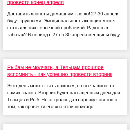
провести конец апреля
Доставить хлопоты домашним - легко! 27-30 апреля
будут трудными. Эмоциональность женщин может
стать для них серьёзной проблемой. Радость в
заботах? В период с 27 по 30 апреля женщины будут
...
Рыбам не молчать, а Тельцам прошлое
вспомнить - Как успешно провести вторник
Этот день может стать важным, но всё зависит от
самих знаков. Вторник будет насыщенным днём для
Тельцов и Рыб. Но астролог дал парочку советов о
том, как провести его «на отлично&raqu...