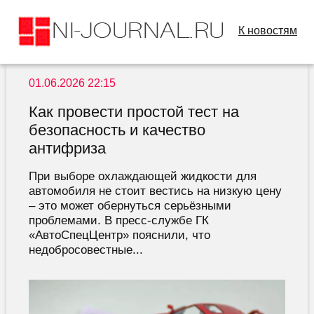
К новостям
01.06.2026 22:15
Как провести простой тест на
безопасность и качество
антифриза
При выборе охлаждающей жидкости для
автомобиля не стоит вестись на низкую цену
– это может обернуться серьёзными
проблемами. В пресс-службе ГК
«АвтоСпецЦентр» пояснили, что
недобросовестные...