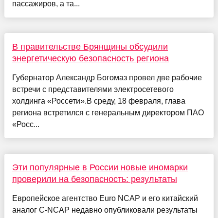
пассажиров, а та...
В правительстве Брянщины обсудили
энергетическую безопасность региона
Губернатор Александр Богомаз провел две рабочие
встречи с представителями электросетевого
холдинга «Россети».В среду, 18 февраля, глава
региона встретился с генеральным директором ПАО
«Росс...
Эти популярные в России новые иномарки
проверили на безопасность: результаты
Европейское агентство Euro NCAP и его китайский
аналог C-NCAP недавно опубликовали результаты