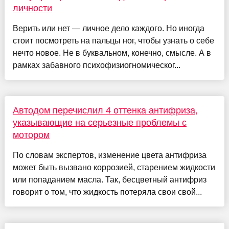
личности
Верить или нет — личное дело каждого. Но иногда
стоит посмотреть на пальцы ног, чтобы узнать о себе
нечто новое. Не в буквальном, конечно, смысле. А в
рамках забавного психофизиогномическог...
Автодом перечислил 4 оттенка антифриза,
указывающие на серьезные проблемы с
мотором
По словам экспертов, изменение цвета антифриза
может быть вызвано коррозией, старением жидкости
или попаданием масла. Так, бесцветный антифриз
говорит о том, что жидкость потеряла свои свой...