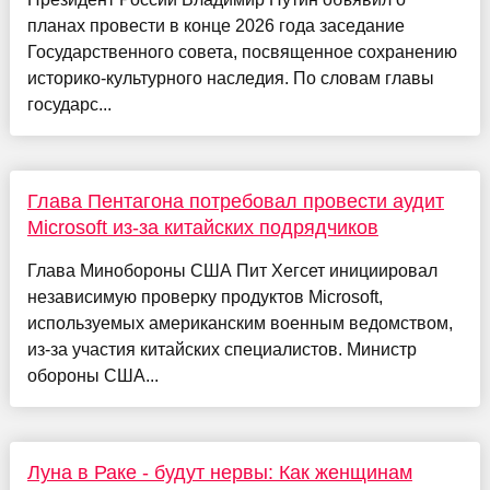
планах провести в конце 2026 года заседание
Государственного совета, посвященное сохранению
историко-культурного наследия. По словам главы
государс...
Глава Пентагона потребовал провести аудит
Microsoft из-за китайских подрядчиков
Глава Минобороны США Пит Хегсет инициировал
независимую проверку продуктов Microsoft,
используемых американским военным ведомством,
из-за участия китайских специалистов. Министр
обороны США...
Луна в Раке - будут нервы: Как женщинам