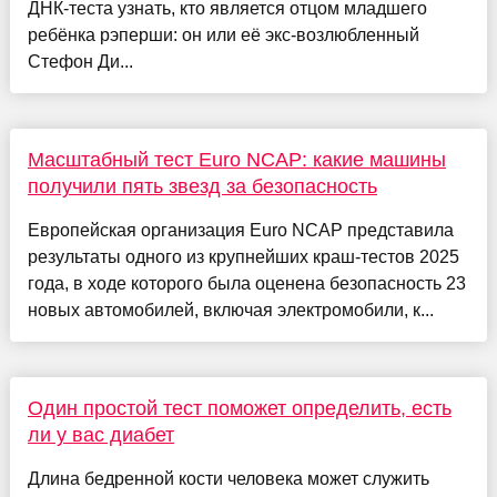
ДНК-теста узнать, кто является отцом младшего
ребёнка рэперши: он или её экс-возлюбленный
Стефон Ди...
Масштабный тест Euro NCAP: какие машины
получили пять звезд за безопасность
Европейская организация Euro NCAP представила
результаты одного из крупнейших краш-тестов 2025
года, в ходе которого была оценена безопасность 23
новых автомобилей, включая электромобили, к...
Один простой тест поможет определить, есть
ли у вас диабет
Длина бедренной кости человека может служить