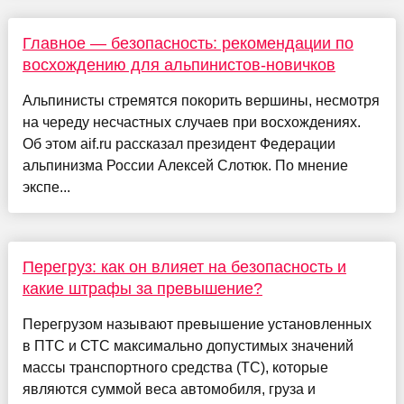
Главное — безопасность: рекомендации по
восхождению для альпинистов-новичков
Альпинисты стремятся покорить вершины, несмотря
на череду несчастных случаев при восхождениях.
Об этом aif.ru рассказал президент Федерации
альпинизма России Алексей Слотюк. По мнение
экспе...
Перегруз: как он влияет на безопасность и
какие штрафы за превышение?
Перегрузом называют превышение установленных
в ПТС и СТС максимально допустимых значений
массы транспортного средства (ТС), которые
являются суммой веса автомобиля, груза и