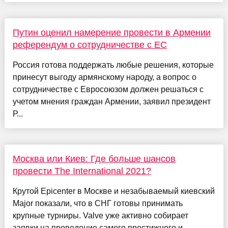
Путин оценил намерение провести в Армении
референдум о сотрудничестве с ЕС
Россия готова поддержать любые решения, которые
принесут выгоду армянскому народу, а вопрос о
сотрудничестве с Евросоюзом должен решаться с
учетом мнения граждан Армении, заявил президент
Р...
Москва или Киев: Где больше шансов
провести The International 2021?
Крутой Epicenter в Москве и незабываемый киевский
Major показали, что в СНГ готовы принимать
крупные турниры. Valve уже активно собирает
заявки на проведение самого престижного и