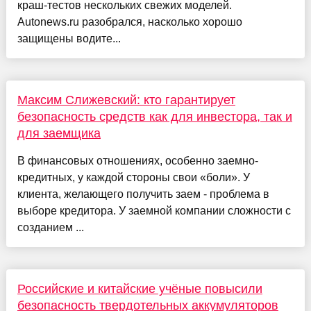
краш-тестов нескольких свежих моделей.
Autonews.ru разобрался, насколько хорошо
защищены водите...
Максим Слижевский: кто гарантирует
безопасность средств как для инвестора, так и
для заемщика
В финансовых отношениях, особенно заемно-
кредитных, у каждой стороны свои «боли». У
клиента, желающего получить заем - проблема в
выборе кредитора. У заемной компании сложности с
созданием ...
Российские и китайские учёные повысили
безопасность твердотельных аккумуляторов