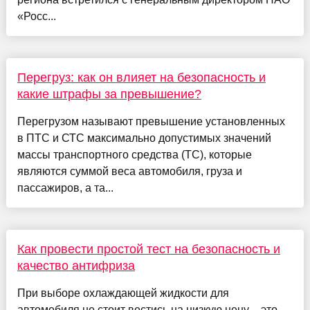
«Росс...
Перегруз: как он влияет на безопасность и
какие штрафы за превышение?
Перегрузом называют превышение установленных
в ПТС и СТС максимально допустимых значений
массы транспортного средства (ТС), которые
являются суммой веса автомобиля, груза и
пассажиров, а та...
Как провести простой тест на безопасность и
качество антифриза
При выборе охлаждающей жидкости для
автомобиля не стоит вестись на низкую цену – это