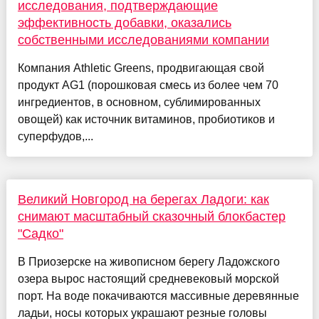
исследования, подтверждающие
эффективность добавки, оказались
собственными исследованиями компании
Компания Athletic Greens, продвигающая свой
продукт AG1 (порошковая смесь из более чем 70
ингредиентов, в основном, сублимированных
овощей) как источник витаминов, пробиотиков и
суперфудов,...
Великий Новгород на берегах Ладоги: как
снимают масштабный сказочный блокбастер
"Садко"
В Приозерске на живописном берегу Ладожского
озера вырос настоящий средневековый морской
порт. На воде покачиваются массивные деревянные
ладьи, носы которых украшают резные головы