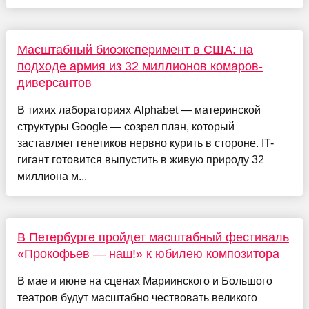
Масштабный биоэксперимент в США: на
подходе армия из 32 миллионов комаров-
диверсантов
В тихих лабораториях Alphabet — материнской
структуры Google — созрел план, который
заставляет генетиков нервно курить в стороне. IT-
гигант готовится выпустить в живую природу 32
миллиона м...
В Петербурге пройдет масштабный фестиваль
«Прокофьев — наш!» к юбилею композитора
В мае и июне на сценах Мариинского и Большого
театров будут масштабно чествовать великого