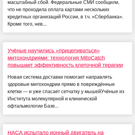
масштабный сбой. Федеральные СМИ сообщили,
что не проходила оплата картами нескольких
кредитных организаций России, в т.ч. «Сбербанка».
Кроме того, нев...
Учёные научились «прицеливаться»
митохондриями: технология MitoCatch
повышает эффективность клеточной терапии
Новая система доставки помогает направлять
здоровые митохондрии прямо в повреждённые
клетки — и уже спасает сетчатку у мышейУчёные из
Института молекулярной и клинической
офтальмологии Базе...
НАСА испытало ионный двигатель на