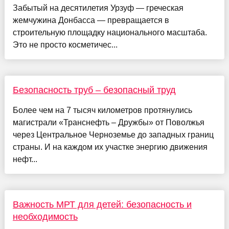
Забытый на десятилетия Урзуф — греческая
жемчужина Донбасса — превращается в
строительную площадку национального масштаба.
Это не просто косметичес...
Безопасность труб – безопасный труд
Более чем на 7 тысяч километров протянулись
магистрали «Транснефть – Дружбы» от Поволжья
через Центральное Черноземье до западных границ
страны. И на каждом их участке энергию движения
нефт...
Важность МРТ для детей: безопасность и
необходимость