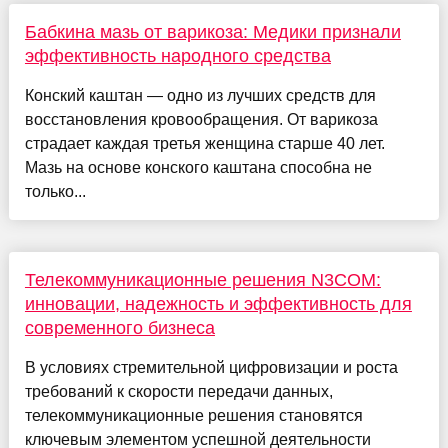
Бабкина мазь от варикоза: Медики признали
эффективность народного средства
Конский каштан — одно из лучших средств для
восстановления кровообращения. От варикоза
страдает каждая третья женщина старше 40 лет.
Мазь на основе конского каштана способна не
только...
Телекоммуникационные решения N3COM:
инновации, надежность и эффективность для
современного бизнеса
В условиях стремительной цифровизации и роста
требований к скорости передачи данных,
телекоммуникационные решения становятся
ключевым элементом успешной деятельности