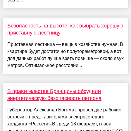
Безопасность на высоте: как выбрать хорошую
приставную лестницу
Приставная лестница — вещь в хозяйстве нужная. В
квартире будет достаточно полутораметровой, а вот
для дачных работ лучше взять повыше — около двух
метров. Оптимальное расстояни...
В правительстве Брянщины обсудили
энергетическую безопасность региона
Губернатор Александр Богомаз провел две рабочие
встречи с представителями электросетевого
холдинга «Россети».В среду, 18 февраля, глава
региона встретился с генеральным директором ПАО