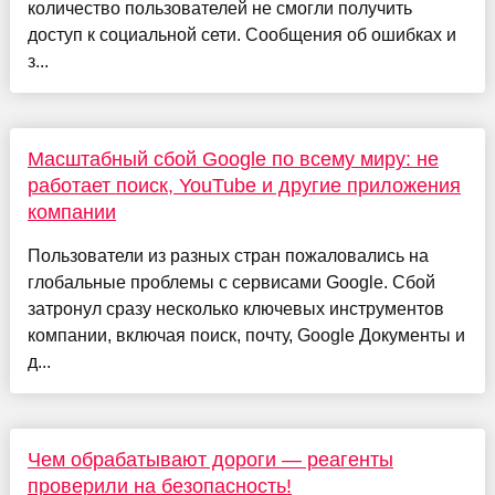
количество пользователей не смогли получить
доступ к социальной сети. Сообщения об ошибках и
з...
Масштабный сбой Google по всему миру: не
работает поиск, YouTube и другие приложения
компании
Пользователи из разных стран пожаловались на
глобальные проблемы с сервисами Google. Сбой
затронул сразу несколько ключевых инструментов
компании, включая поиск, почту, Google Документы и
д...
Чем обрабатывают дороги — реагенты
проверили на безопасность!