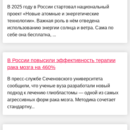
В 2025 году в России стартовал национальный
проект «Новые атомные и энергетические
технологии». Важная роль в нём отведена
использованию энергии солнца и ветра. Сама по
себе она бесплатна, ...
В России повысили эффективность терапии
рака мозга на 460%
В пресс-службе Сеченовского университета
сообщили, что ученые вуза разработали новый
подход к лечению глиобластомы — одной из самых
агрессивных форм рака мозга. Методика сочетает
стандартну...