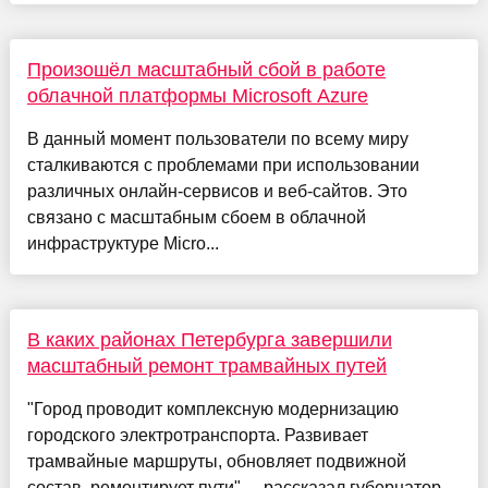
Произошёл масштабный сбой в работе
облачной платформы Microsoft Azure
В данный момент пользователи по всему миру
сталкиваются с проблемами при использовании
различных онлайн-сервисов и веб-сайтов. Это
связано с масштабным сбоем в облачной
инфраструктуре Micro...
В каких районах Петербурга завершили
масштабный ремонт трамвайных путей
"Город проводит комплексную модернизацию
городского электротранспорта. Развивает
трамвайные маршруты, обновляет подвижной
состав, ремонтирует пути", – рассказал губернатор