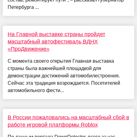
Петербурга ...
На Главной выставке страны пройдет
масштабный автофестиваль ВДНХ
«ПроДвижение»
С момента своего открытия Главная выставка
страны была важнейшей площадкой для
демонстрации достижений автомобилестроения.
Сейчас эта традиция возрождается. Посетителей
автомобильного фести...
В России пожаловались на масштабный сбой в
работе игровой платформы Roblox
По данным портала DownDetector, всего за час