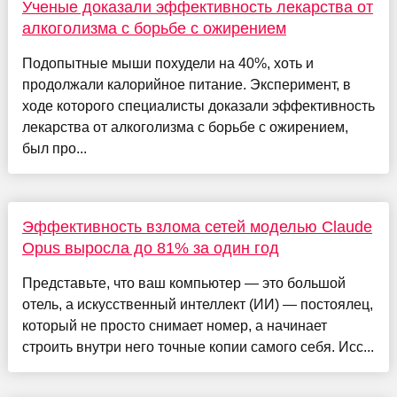
Ученые доказали эффективность лекарства от
алкоголизма с борьбе с ожирением
Подопытные мыши похудели на 40%, хоть и
продолжали калорийное питание. Эксперимент, в
ходе которого специалисты доказали эффективность
лекарства от алкоголизма с борьбе с ожирением,
был про...
Эффективность взлома сетей моделью Claude
Opus выросла до 81% за один год
Представьте, что ваш компьютер — это большой
отель, а искусственный интеллект (ИИ) — постоялец,
который не просто снимает номер, а начинает
строить внутри него точные копии самого себя. Исс...