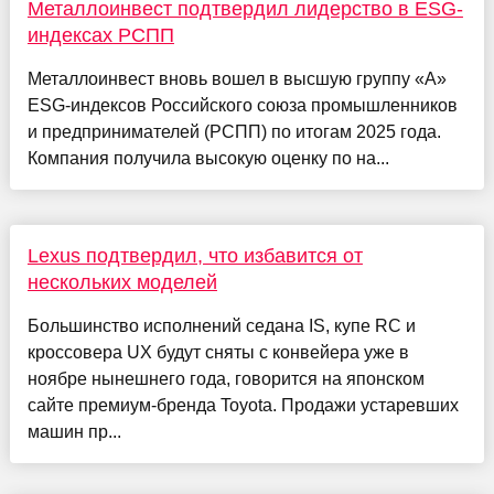
Металлоинвест подтвердил лидерство в ESG-
индексах РСПП
Металлоинвест вновь вошел в высшую группу «А»
ESG-индексов Российского союза промышленников
и предпринимателей (РСПП) по итогам 2025 года.
Компания получила высокую оценку по на...
Lexus подтвердил, что избавится от
нескольких моделей
Большинство исполнений седана IS, купе RC и
кроссовера UX будут сняты с конвейера уже в
ноябре нынешнего года, говорится на японском
сайте премиум-бренда Toyota. Продажи устаревших
машин пр...