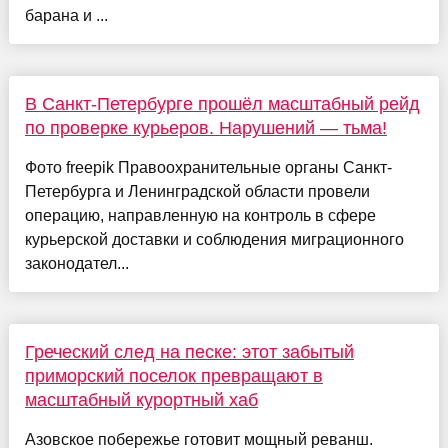
барана и ...
В Санкт-Петербурге прошёл масштабный рейд
по проверке курьеров. Нарушений — тьма!
Фото freepik Правоохранительные органы Санкт-
Петербурга и Ленинградской области провели
операцию, направленную на контроль в сфере
курьерской доставки и соблюдения миграционного
законодател...
Греческий след на песке: этот забытый
приморский поселок превращают в
масштабный курортный хаб
Азовское побережье готовит мощный реванш.