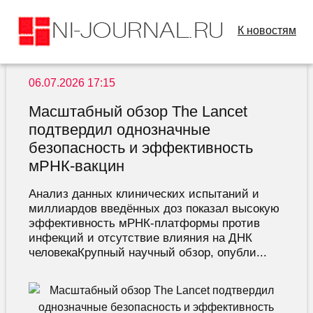
К новостям
06.07.2026 17:15
Масштабный обзор The Lancet
подтвердил однозначные
безопасность и эффективность
мРНК-вакцин
Анализ данных клинических испытаний и
миллиардов введённых доз показал высокую
эффективность мРНК-платформы против
инфекций и отсутствие влияния на ДНК
человекаКрупный научный обзор, опубли...