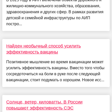
жилищно-коммунального хозяйства, образования,
здравоохранения и других сфер. В рамках развития
детской и семейной инфраструктуры по АИП
постро...
Найден необычный способ усилить
эффективность вакцины
Позитивное мышление во время вакцинации может
усилить эффективность вакцины. Вместо того чтобы
сосредоточиться на боли в руке после следующей
вакцинации, стоит подумать о хорошем. Новое исс...
Солнце, ветер, киловатты. В России
повышают эффективность СЭС