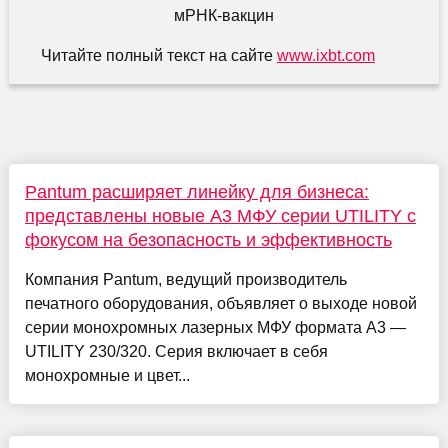
Читайте полный текст на сайте
www.ixbt.com
Pantum расширяет линейку для бизнеса:
представлены новые А3 МФУ серии UTILITY с
фокусом на безопасность и эффективность
Компания Pantum, ведущий производитель
печатного оборудования, объявляет о выходе новой
серии монохромных лазерных МФУ формата А3 —
UTILITY 230/320. Серия включает в себя
монохромные и цвет...