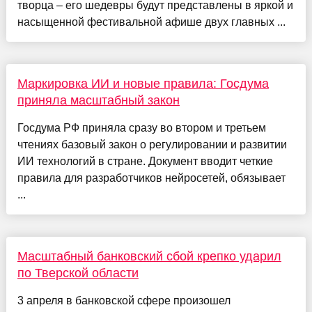
творца – его шедевры будут представлены в яркой и
насыщенной фестивальной афише двух главных ...
Маркировка ИИ и новые правила: Госдума
приняла масштабный закон
Госдума РФ приняла сразу во втором и третьем
чтениях базовый закон о регулировании и развитии
ИИ технологий в стране. Документ вводит четкие
правила для разработчиков нейросетей, обязывает
...
Масштабный банковский сбой крепко ударил
по Тверской области
3 апреля в банковской сфере произошел