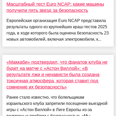
Масштабный тест Euro NCAP: какие машины
получили пять звезд за безопасность
Европейская организация Euro NCAP представила
результаты одного из крупнейших краш-тестов 2025
года, в ходе которого была оценена безопасность 23
новых автомобилей, включая электромобили, к...
«Маккаби» подтвердил, что фанатов клуба не
будет на матче с «Астон Виллой»: «В
результате лжи и ненависти была создана
токсичная атмосфера, которая ставит под
сомнение их безопасность»
Ранее стало известно, что болельщикам
израильского клуба запретили посещение выездной
игры с «Астон Виллой» в Лиге Европы из-за
возможных проблем с безопасностью. «Мы