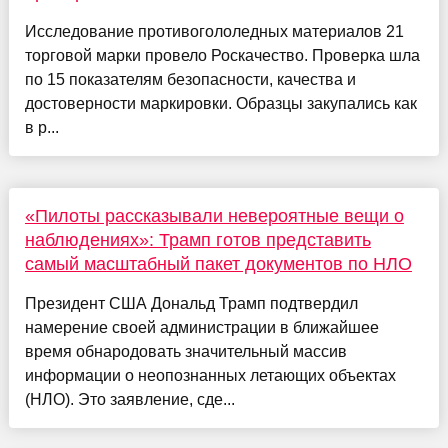
Исследование противогололедных материалов 21
торговой марки провело Роскачество. Проверка шла
по 15 показателям безопасности, качества и
достоверности маркировки. Образцы закупались как
в р...
«Пилоты рассказывали невероятные вещи о
наблюдениях»: Трамп готов представить
самый масштабный пакет документов по НЛО
Президент США Дональд Трамп подтвердил
намерение своей администрации в ближайшее
время обнародовать значительный массив
информации о неопознанных летающих объектах
(НЛО). Это заявление, сде...