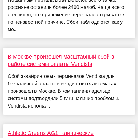
россияне оставили более 2400 жалоб. Чаще всего
они пишут, что приложение перестало открываться
по неизвестной причине. Сбои наблюдаются как у
мо...
В Москве произошел масштабный сбой в
работе системы оплаты Vendista
Сбой эквайринговых терминалов Vendista для
безналичной оплаты в вендинговых автоматах
произошел в Москве. В компании-владельце
системы подтвердили 5-tv.ru наличие проблемы.
Vendista использ...
Athletic Greens AG1: клинические