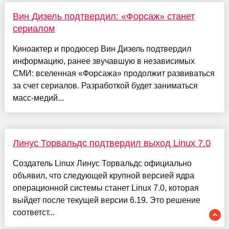
Вин Дизель подтвердил: «Форсаж» станет
сериалом
Киноактер и продюсер Вин Дизель подтвердил
информацию, ранее звучавшую в независимых
СМИ: вселенная «Форсажа» продолжит развиваться
за счет сериалов. Разработкой будет заниматься
масс-медий...
Линус Торвальдс подтвердил выход Linux 7.0
Создатель Linux Линус Торвальдс официально
объявил, что следующей крупной версией ядра
операционной системы станет Linux 7.0, которая
выйдет после текущей версии 6.19. Это решение
соответст...