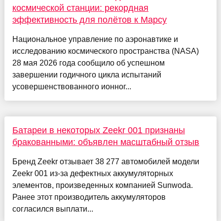
космической станции: рекордная
эффективность для полётов к Марсу
Национальное управление по аэронавтике и
исследованию космического пространства (NASA)
28 мая 2026 года сообщило об успешном
завершении годичного цикла испытаний
усовершенствованного ионног...
Батареи в некоторых Zeekr 001 признаны
бракованными: объявлен масштабный отзыв
Бренд Zeekr отзывает 38 277 автомобилей модели
Zeekr 001 из-за дефектных аккумуляторных
элементов, произведенных компанией Sunwoda.
Ранее этот производитель аккумуляторов
согласился выплати...