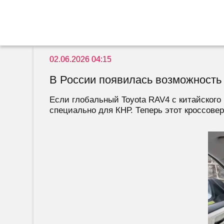
02.06.2026 04:15
В России появилась возможность
Если глобальный Toyota RAV4 с китайского 
специально для КНР. Теперь этот кроссовер