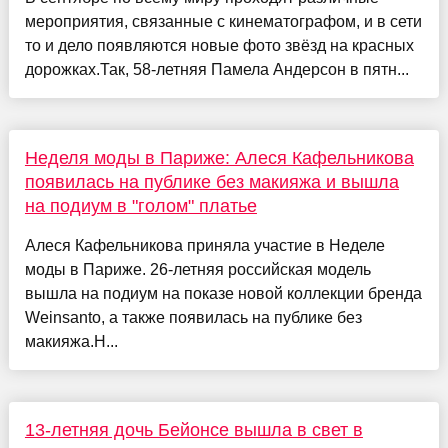
мероприятия, связанные с кинематографом, и в сети
то и дело появляются новые фото звёзд на красных
дорожках.Так, 58-летняя Памела Андерсон в пятн...
Неделя моды в Париже: Алеся Кафельникова
появилась на публике без макияжа и вышла
на подиум в "голом" платье
Алеся Кафельникова приняла участие в Неделе
моды в Париже. 26-летняя российская модель
вышла на подиум на показе новой коллекции бренда
Weinsanto, а также появилась на публике без
макияжа.Н...
13-летняя дочь Бейонсе вышла в свет в