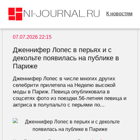
К новостям
07.07.2026 22:15
Дженнифер Лопес в перьях и с
декольте появилась на публике в
Париже
Дженнифер Лопес в числе многих других
селебрити прилетела на Неделю высокой
моды в Париж. Певица опубликовала в
соцсетях фото из поездки.56-летняя певица и
актриса в полупальто с перьями по...