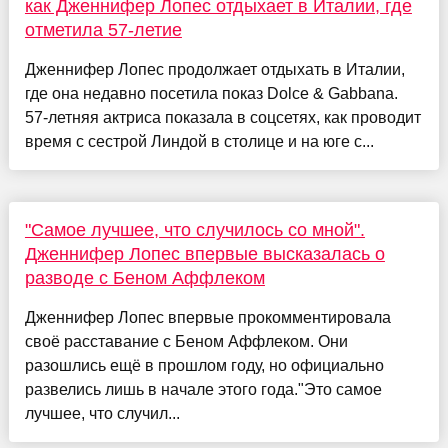
как Дженнифер Лопес отдыхает в Италии, где
отметила 57-летие
Дженнифер Лопес продолжает отдыхать в Италии,
где она недавно посетила показ Dolce & Gabbana.
57-летняя актриса показала в соцсетях, как проводит
время с сестрой Линдой в столице и на юге с...
"Самое лучшее, что случилось со мной".
Дженнифер Лопес впервые высказалась о
разводе с Беном Аффлеком
Дженнифер Лопес впервые прокомментировала
своё расставание с Беном Аффлеком. Они
разошлись ещё в прошлом году, но официально
развелись лишь в начале этого года."Это самое
лучшее, что случил...