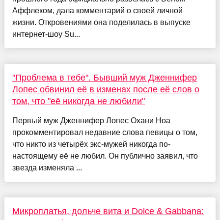
Аффлеком, дала комментарий о своей личной
жизни. Откровениями она поделилась в выпуске
интернет-шоу Su...
"Проблема в тебе". Бывший муж Дженнифер
Лопес обвинил её в изменах после её слов о
том, что "её никогда не любили"
Первый муж Дженнифер Лопес Охани Ноа
прокомментировал недавние слова певицы о том,
что никто из четырёх экс-мужей никогда по-
настоящему её не любил. Он публично заявил, что
звезда изменяла ...
Микроплатья, дольче вита и Dolce & Gabbana: