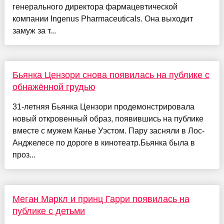
генерального директора фармацевтической
компании Ingenus Pharmaceuticals. Она выходит
замуж за т...
Бьянка Цензори снова появилась на публике с
обнажённой грудью
31-летняя Бьянка Цензори продемонстрировала
новый откровенный образ, появившись на публике
вместе с мужем Канье Уэстом. Пару засняли в Лос-
Анджелесе по дороге в кинотеатр.Бьянка была в
проз...
Меган Маркл и принц Гарри появилась на
публике с детьми