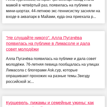
мамой в четвёртый раз, появилась на публике в
мини-шортах. 44-летнюю экс-теннисистку засняли на
входе в аквапарк в Майами, куда она приехала р...
"Не слушайте никого". Алла Пугачёва
появилась на публике в Лимасоле и дала
совет молодёжи
Алла Пугачёва появилась на публике и дала совет
молодёжи. 76-летняя певица пообщалась на улицах
Лимасола с блогерами Ask.cyp, которые
опрашивают прохожих на разные темы.Звезду
российской эс...
Куршевель, пижамы и семейные ужины: как