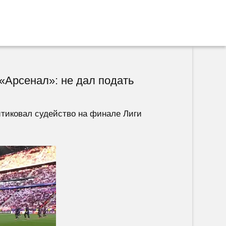
«Арсенал»: не дал подать
тиковал судейство на финале Лиги