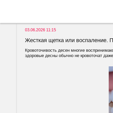
03.06.2026 11:15
Жесткая щетка или воспаление. П
Кровоточивость десен многие воспринимают
здоровые десны обычно не кровоточат даже