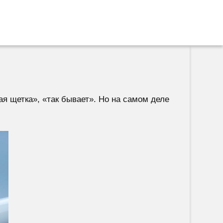
я щетка», «так бывает». Но на самом деле