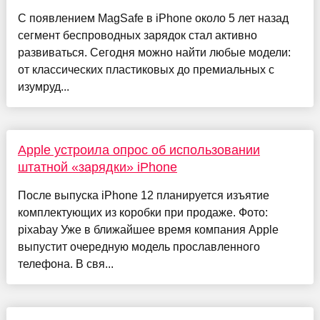
С появлением MagSafe в iPhone около 5 лет назад
сегмент беспроводных зарядок стал активно
развиваться. Сегодня можно найти любые модели:
от классических пластиковых до премиальных с
изумруд...
Apple устроила опрос об использовании
штатной «зарядки» iPhone
После выпуска iPhone 12 планируется изъятие
комплектующих из коробки при продаже. Фото:
pixabay Уже в ближайшее время компания Apple
выпустит очередную модель прославленного
телефона. В свя...