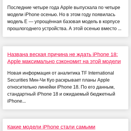
Последние четыре года Apple выпускала по четыре
модели iPhone осенью. Но в этом году появилась
модель E — упрощённая базовая модель в корпусе
прошлогоднего устройства. А этой осенью вместо ...
Названа веская причина не ждать iPhone 18:
Apple максимально сэкономит на этой модели
Новая информация от аналитика TF International
Securities Мин-Чи Куо раскрывает планы Apple
относительно линейки iPhone 18. По его данным,
стандартный iPhone 18 и ожидаемый бюджетный
iPhone...
Какие модели iPhone стали самыми