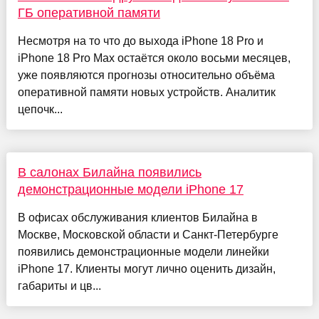
ГБ оперативной памяти
Несмотря на то что до выхода iPhone 18 Pro и
iPhone 18 Pro Max остаётся около восьми месяцев,
уже появляются прогнозы относительно объёма
оперативной памяти новых устройств. Аналитик
цепочк...
В салонах Билайна появились
демонстрационные модели iPhone 17
В офисах обслуживания клиентов Билайна в
Москве, Московской области и Санкт-Петербурге
появились демонстрационные модели линейки
iPhone 17. Клиенты могут лично оценить дизайн,
габариты и цв...