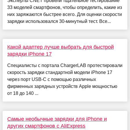
Эксперты CNET провели тщательное тестирование
33 моделей смартфонов, чтобы определить, какие из
них заряжаются быстрее всего. Для оценки скорости
зарядки использовался 30-минутный тест. Все...
Какой адаптер лучше выбрать для быстрой
зарядки iPhone 17
Специалисты с портала ChargerLAB протестировали
скорость зарядки стандартной модели iPhone 17
через порт USB-C с помощью различных
фирменных зарядных устройств Apple мощностью
от 18 до 140 ...
Самые необычные зарядки для iPhone и
других смартфонов с AliExpress