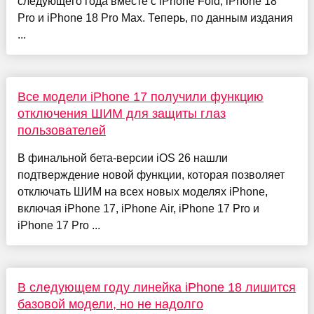
следующего года вместе с iPhone Fold, iPhone 18
Pro и iPhone 18 Pro Max. Теперь, по данным издания
...
Все модели iPhone 17 получили функцию
отключения ШИМ для защиты глаз
пользователей
В финальной бета-версии iOS 26 нашли
подтверждение новой функции, которая позволяет
отключать ШИМ на всех новых моделях iPhone,
включая iPhone 17, iPhone Air, iPhone 17 Pro и
iPhone 17 Pro ...
В следующем году линейка iPhone 18 лишится
базовой модели, но не надолго