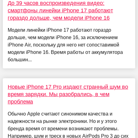
До 39 часов воспроизведения видео:
смартфоны линейки iPhone 17 работают
гораздо дольше, чем модели iPhone 16
Модели линейки iPhone 17 работают гораздо
дольше, чем модели iPhone 16, за исключением
iPhone Air, поскольку для него нет сопоставимой
модели iPhone 16. Время работы от аккумулятора
большин...
Новые iPhone 17 Pro издают странный шум во
время зарядки. Мы разобрались, в чем
проблема
Обычно Apple считают синонимом качества и
надежности на рынке электроники. Но и у этого
бренда время от времени возникают проблемы.
Например, шум и треск в новых AirPods Pro 3 до сих