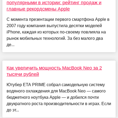
популярными в истории: рейтинг продаж и
главные рекордсмены Apple
С момента презентации первого смартфона Apple в
2007 году компания выпустила десятки моделей
iPhone, каждая из которых по-своему повлияла на
рынок мобильных технологий. За без малого два
де...
Как увеличить мощность MacBook Neo за 2
тысячи рублей
Ютубер ETA PRIME собрал самодельную систему
водяного охлаждения для MacBook Neo — самого
бюджетного ноутбука Apple — и добился почти
двукратного роста производительности в играх. Если
до эт...