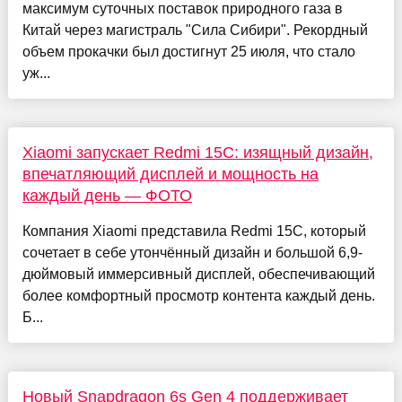
максимум суточных поставок природного газа в
Китай через магистраль "Сила Сибири". Рекордный
объем прокачки был достигнут 25 июля, что стало
уж...
Xiaomi запускает Redmi 15C: изящный дизайн,
впечатляющий дисплей и мощность на
каждый день — ФОТО
Компания Xiaomi представила Redmi 15C, который
сочетает в себе утончённый дизайн и большой 6,9-
дюймовый иммерсивный дисплей, обеспечивающий
более комфортный просмотр контента каждый день.
Б...
Новый Snapdragon 6s Gen 4 поддерживает