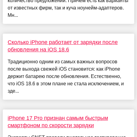
количество предложений. Причем есть как варианты
от известных фирм, так и куча ноунейм-адаптеров.
Мн...
Сколько iPhone работает от зарядки после
обновления на iOS 18.6
Традиционно одним из самых важных вопросов
после выхода свежей iOS становится: как iPhone
держит батарею после обновления. Естественно,
что iOS 18.6 в этом плане не стала исключением, и
зде...
iPhone 17 Pro признан самым быстрым
смартфоном по скорости зарядки