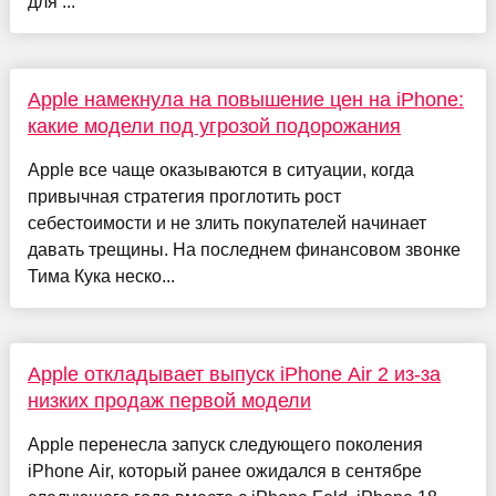
для ...
Apple намекнула на повышение цен на iPhone:
какие модели под угрозой подорожания
Apple все чаще оказываются в ситуации, когда
привычная стратегия проглотить рост
себестоимости и не злить покупателей начинает
давать трещины. На последнем финансовом звонке
Тима Кука неско...
Apple откладывает выпуск iPhone Air 2 из-за
низких продаж первой модели
Apple перенесла запуск следующего поколения
iPhone Air, который ранее ожидался в сентябре