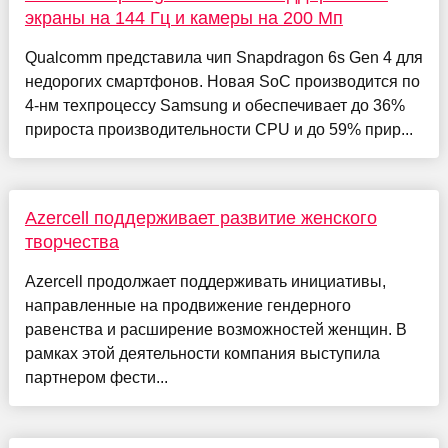
экраны на 144 Гц и камеры на 200 Мп
Qualcomm представила чип Snapdragon 6s Gen 4 для
недорогих смартфонов. Новая SoC производится по
4-нм техпроцессу Samsung и обеспечивает до 36%
прироста производительности CPU и до 59% прир...
Azercell поддерживает развитие женского
творчества
Azercell продолжает поддерживать инициативы,
направленные на продвижение гендерного
равенства и расширение возможностей женщин. В
рамках этой деятельности компания выступила
партнером фести...