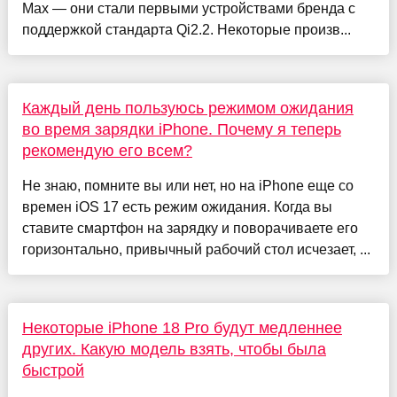
Max — они стали первыми устройствами бренда с
поддержкой стандарта Qi2.2. Некоторые произв...
Каждый день пользуюсь режимом ожидания
во время зарядки iPhone. Почему я теперь
рекомендую его всем?
Не знаю, помните вы или нет, но на iPhone еще со
времен iOS 17 есть режим ожидания. Когда вы
ставите смартфон на зарядку и поворачиваете его
горизонтально, привычный рабочий стол исчезает, ...
Некоторые iPhone 18 Pro будут медленнее
других. Какую модель взять, чтобы была
быстрой