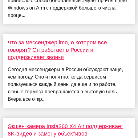
принесло с собой обновлённый эмулятор Prism для
Windows on Arm с поддержкой большего числа
проце...
Что за мессенджер imo, о котором все
говорят? Он работает в России и
поддерживает звонки
Сегодня мессенджеры в России обсуждают чаще,
чем погоду. Оно и понятно: когда сервисом
пользуешься каждый день, да еще и по работе,
любые тормоза превращаются в бытовую боль.
Вчера все откр...
Экшен-камера Insta360 X4 Air поддерживает
8K-видео и замену объективов