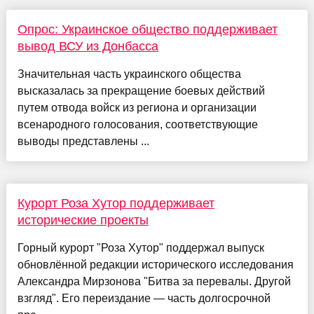
Опрос: Украинское общество поддерживает
вывод ВСУ из Донбасса
Значительная часть украинского общества
высказалась за прекращение боевых действий
путем отвода войск из региона и организации
всенародного голосования, соответствующие
выводы представлены ...
Курорт Роза Хутор поддерживает
исторические проекты
Горный курорт "Роза Хутор" поддержал выпуск
обновлённой редакции исторического исследования
Александра Мирзонова "Битва за перевалы. Другой
взгляд". Его переиздание — часть долгосрочной