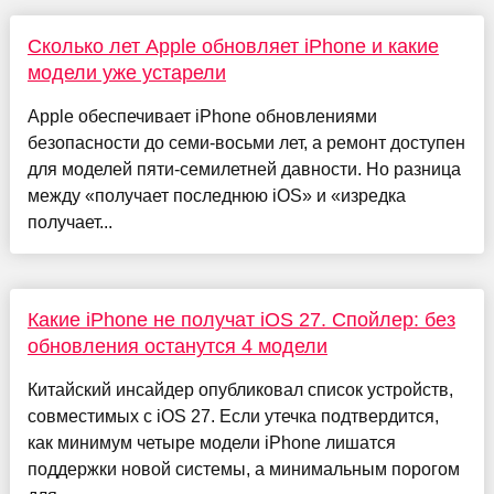
Сколько лет Apple обновляет iPhone и какие
модели уже устарели
Apple обеспечивает iPhone обновлениями
безопасности до семи-восьми лет, а ремонт доступен
для моделей пяти-семилетней давности. Но разница
между «получает последнюю iOS» и «изредка
получает...
Какие iPhone не получат iOS 27. Спойлер: без
обновления останутся 4 модели
Китайский инсайдер опубликовал список устройств,
совместимых с iOS 27. Если утечка подтвердится,
как минимум четыре модели iPhone лишатся
поддержки новой системы, а минимальным порогом