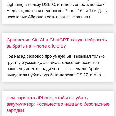
Lightning в пользу USB-C, и теперь он есть во всех
моделях, включая недорогие iPhone 16e и 17е. Да, у
некоторых Айфонов есть нюансы с разъем...
Сравнение Siri AI и ChatGPT: какую нейросеть
выбрать на iPhone с iOS 27
Год назад разговор про умную Siri вызывал только
грустную усмешку, а сейчас голосовой ассистент
наконец умеет то, ради чего его затевали. Apple
выпустила публичную бета-версию iOS 27, и мно...
Чем заряжать iPhone, чтобы не убить
аккумулятор: Роскачество назвало безопасные
зарядки