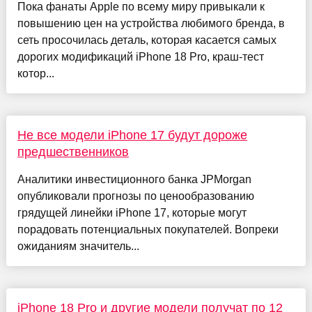
Пока фанаты Apple по всему миру привыкали к
повышению цен на устройства любимого бренда, в
сеть просочилась деталь, которая касается самых
дорогих модификаций iPhone 18 Pro, краш-тест
котор...
Не все модели iPhone 17 будут дороже
предшественников
Аналитики инвестиционного банка JPMorgan
опубликовали прогнозы по ценообразованию
грядущей линейки iPhone 17, которые могут
порадовать потенциальных покупателей. Вопреки
ожиданиям значитель...
iPhone 18 Pro и другие модели получат по 12