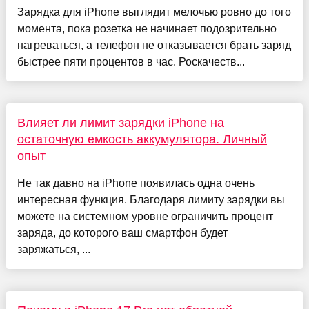
Зарядка для iPhone выглядит мелочью ровно до того
момента, пока розетка не начинает подозрительно
нагреваться, а телефон не отказывается брать заряд
быстрее пяти процентов в час. Роскачеств...
Влияет ли лимит зарядки iPhone на
остаточную емкость аккумулятора. Личный
опыт
Не так давно на iPhone появилась одна очень
интересная функция. Благодаря лимиту зарядки вы
можете на системном уровне ограничить процент
заряда, до которого ваш смартфон будет
заряжаться, ...