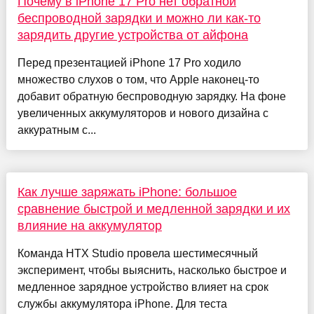
Почему в iPhone 17 Pro нет обратной
беспроводной зарядки и можно ли как-то
зарядить другие устройства от айфона
Перед презентацией iPhone 17 Pro ходило
множество слухов о том, что Apple наконец-то
добавит обратную беспроводную зарядку. На фоне
увеличенных аккумуляторов и нового дизайна с
аккуратным с...
Как лучше заряжать iPhone: большое
сравнение быстрой и медленной зарядки и их
влияние на аккумулятор
Команда HTX Studio провела шестимесячный
эксперимент, чтобы выяснить, насколько быстрое и
медленное зарядное устройство влияет на срок
службы аккумулятора iPhone. Для теста