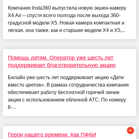
Компания Insta360 выпустила новую экшен-камеру
X4 Air – спустя всего полгода после выхода 360-
градусной модели X5. Новая камера компактная и
легкая, она также, как и старшие модели X4 и X5,...
Помощь детям. Оператор уже шесть лет
поддерживает благотворительную акцию
Билайн уже шесть лет поддерживает акцию «Дети
вместо цветов». В рамках сотрудничества компания
обеспечивает работу бесплатной горячей линии
акции с использованием облачной АТС. По номеру
8-...
Герои нашего времени. Как ПФКИ