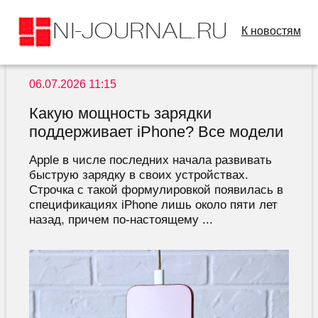
К новостям
06.07.2026 11:15
Какую мощность зарядки
поддерживает iPhone? Все модели
Apple в числе последних начала развивать
быструю зарядку в своих устройствах.
Строчка с такой формулировкой появилась в
спецификациях iPhone лишь около пяти лет
назад, причем по-настоящему ...