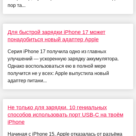
пор та...
Для быстрой зарядки iPhone 17 может
понадобиться новый адаптер Apple
Серия iPhone 17 получила одно из главных
улучшений — ускоренную зарядку аккумулятора.
Однако воспользоваться ею в полной мере
получится не у всех: Apple выпустила новый
адаптер питани...
Не только для зарядки. 10 гениальных
способов использовать порт USB-C на твоём
iPhone
Начиная с iPhone 15, Apple отказалась от разъёма