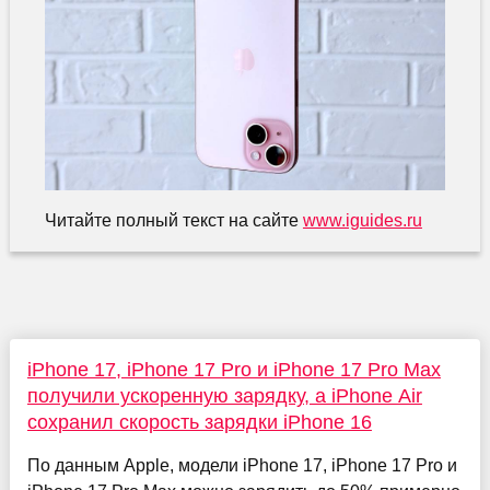
Читайте полный текст на сайте
www.iguides.ru
iPhone 17, iPhone 17 Pro и iPhone 17 Pro Max
получили ускоренную зарядку, а iPhone Air
сохранил скорость зарядки iPhone 16
По данным Apple, модели iPhone 17, iPhone 17 Pro и