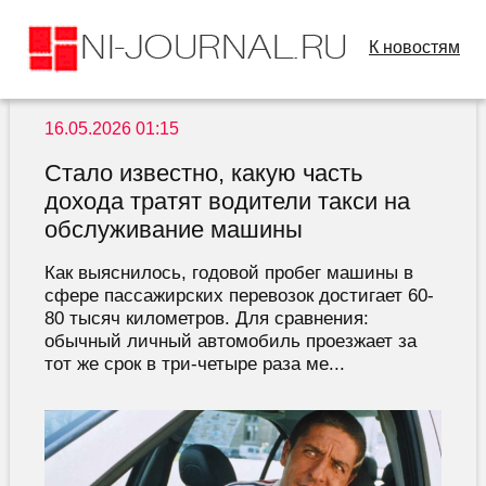
К новостям
16.05.2026 01:15
Стало известно, какую часть
дохода тратят водители такси на
обслуживание машины
Как выяснилось, годовой пробег машины в
сфере пассажирских перевозок достигает 60-
80 тысяч километров. Для сравнения:
обычный личный автомобиль проезжает за
тот же срок в три-четыре раза ме...