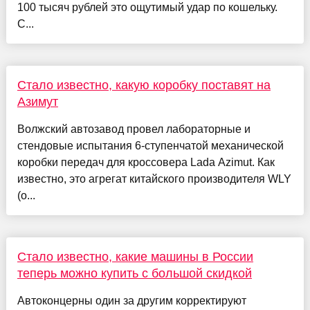
100 тысяч рублей это ощутимый удар по кошельку.
С...
Стало известно, какую коробку поставят на
Азимут
Волжский автозавод провел лабораторные и
стендовые испытания 6-ступенчатой механической
коробки передач для кроссовера Lada Azimut. Как
известно, это агрегат китайского производителя WLY
(о...
Стало известно, какие машины в России
теперь можно купить с большой скидкой
Автоконцерны один за другим корректируют