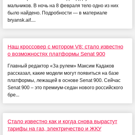
мальчиков. В ночь на 8 февраля тело одно из них
было найдено. Подробности — в материале
bryansk.aif....
Наш кроссовер с мотором V8: стало известно
о возможностях платформы Senat 900
Главный редактор «За рулем» Максим Кадаков
рассказал, какие модели могут появиться на базе
платформы, лежащей в основе Senat 900. Сейчас
Senat 900 – это премиум-седан нового российского
бре...
Стало известно как и когда снова вырастут
тарифы на газ, электричество и ЖКУ