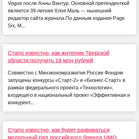
Vogue после Анны Винтур. Основной претенденткой
является 39-летняя Хлоя Маль — нынешний
редактор сайта журнала.По данным издания Page
Six, М...
Стало известно, как жителям Тверской
области получить 18 млн рублей
Совместно с Минэкономразвития России Фондом
запущены конкурсы «Старт-2» и «Бизнес-Старт» в
рамках федерального проекта «Технологии»,
входящего в национальный проект «Эффективная и
конкурент...
Стало известно, как будет развиваться
модельный ряд российского бренда UMO