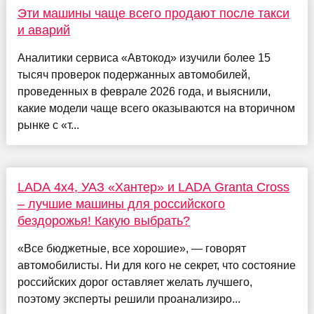
Эти машины чаще всего продают после такси
и аварий
Аналитики сервиса «Автокод» изучили более 15
тысяч проверок подержанных автомобилей,
проведенных в феврале 2026 года, и выяснили,
какие модели чаще всего оказываются на вторичном
рынке с «т...
LADA 4x4, УАЗ «Хантер» и LADA Granta Cross
– лучшие машины для российского
бездорожья! Какую выбрать?
«Все бюджетные, все хорошие», — говорят
автомобилисты. Ни для кого не секрет, что состояние
российских дорог оставляет желать лучшего,
поэтому эксперты решили проанализиро...