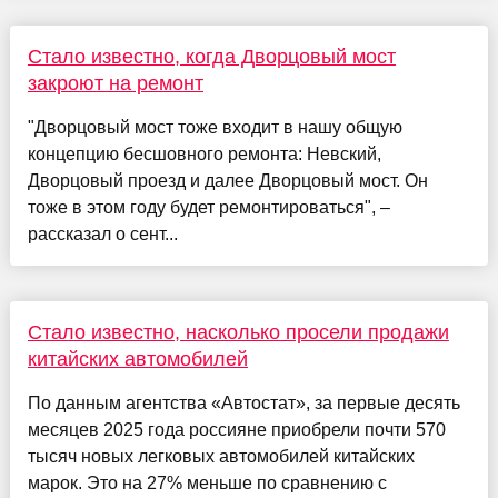
Стало известно, когда Дворцовый мост
закроют на ремонт
"Дворцовый мост тоже входит в нашу общую
концепцию бесшовного ремонта: Невский,
Дворцовый проезд и далее Дворцовый мост. Он
тоже в этом году будет ремонтироваться", –
рассказал о сент...
Стало известно, насколько просели продажи
китайских автомобилей
По данным агентства «Автостат», за первые десять
месяцев 2025 года россияне приобрели почти 570
тысяч новых легковых автомобилей китайских
марок. Это на 27% меньше по сравнению с