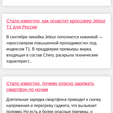
Стало известно, как оснастят кроссовер Jetour
T1 для России
В сентябре линейка Jetour пополнится новинкой —
«кроссовером повышенной проходимости» под
индексом T1. В преддверии премьеры марка,
входящая в состав Chery, раскрыла технические
характерист...
Стало известно, почему опасно заряжать
смартфон по ночам
Длительная зарядка смартфона приводит к скачку
напряжения и перегреву гаджета, что вызывает
поломку. Но есть и более опасные причины, о