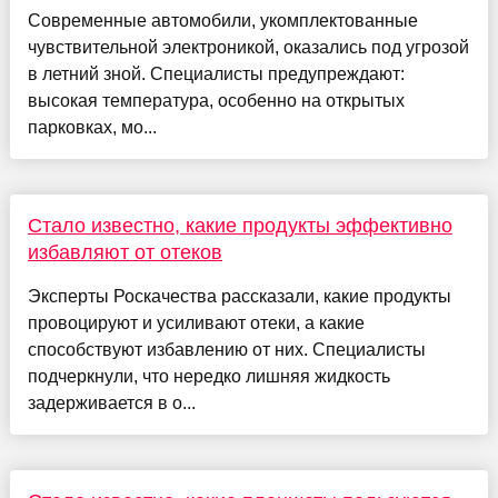
Современные автомобили, укомплектованные
чувствительной электроникой, оказались под угрозой
в летний зной. Специалисты предупреждают:
высокая температура, особенно на открытых
парковках, мо...
Стало известно, какие продукты эффективно
избавляют от отеков
Эксперты Роскачества рассказали, какие продукты
провоцируют и усиливают отеки, а какие
способствуют избавлению от них. Специалисты
подчеркнули, что нередко лишняя жидкость
задерживается в о...