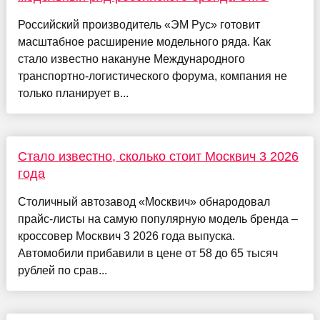
Российский производитель «ЭМ Рус» готовит
масштабное расширение модельного ряда. Как
стало известно накануне Международного
транспортно-логистического форума, компания не
только планирует в...
Стало известно, сколько стоит Москвич 3 2026
года
Столичный автозавод «Москвич» обнародовал
прайс-листы на самую популярную модель бренда –
кроссовер Москвич 3 2026 года выпуска.
Автомобили прибавили в цене от 58 до 65 тысяч
рублей по срав...