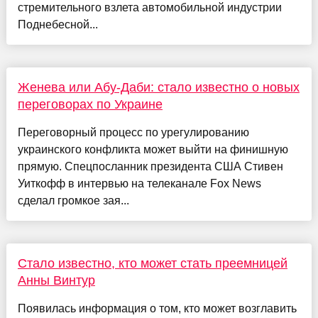
стремительного взлета автомобильной индустрии
Поднебесной...
Женева или Абу-Даби: стало известно о новых
переговорах по Украине
Переговорный процесс по урегулированию
украинского конфликта может выйти на финишную
прямую. Спецпосланник президента США Стивен
Уиткофф в интервью на телеканале Fox News
сделал громкое зая...
Стало известно, кто может стать преемницей
Анны Винтур
Появилась информация о том, кто может возглавить