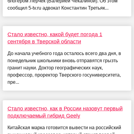
блогером Лерчек (Валерией Чекалиной). Об этом
сообщил 5-tv.ru адвокат Константин Третьяк...
Стало известно, какой будет погода 1
сентября в Тверской области
До начала учебного года осталось всего два дня, в
понедельник школьники вновь отправятся грызть
гранит науки. Доктор географических наук,
профессор, проректор Тверского госуниверситета,
пре...
Стало известно, как в России назовут первый
подключаемый гибрид Geely
Китайская марка готовится вывести на российский