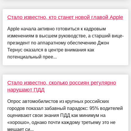
Стало известно, кто станет новой главой Apple
Apple начала активно готовиться к кадровым
изменениям в высшем руководстве, а старший вице-
президент по аппаратному обеспечению Джон
Тернус оказался в центре внимания как
потенциальный прее...
Стало известно, сколько россиян регулярно
нарушают ПДД
Опрос автомобилистов из крупных российских
городов показал забавный парадокс: 95% водителей
оценивают свои знания ПДД как минимум на
«хорошо», однако почти каждому третьему это не
мешает си...