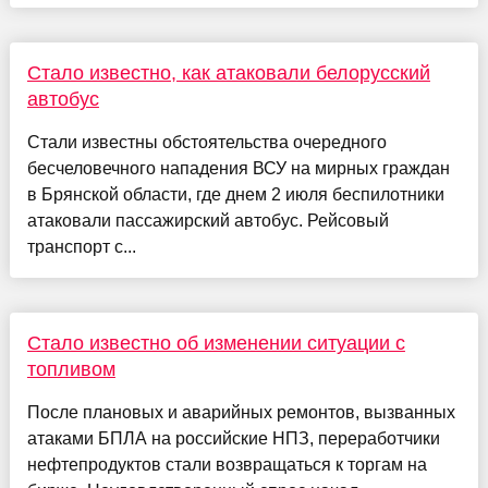
Стало известно, как атаковали белорусский
автобус
Стали известны обстоятельства очередного
бесчеловечного нападения ВСУ на мирных граждан
в Брянской области, где днем 2 июля беспилотники
атаковали пассажирский автобус. Рейсовый
транспорт с...
Стало известно об изменении ситуации с
топливом
После плановых и аварийных ремонтов, вызванных
атаками БПЛА на российские НПЗ, переработчики
нефтепродуктов стали возвращаться к торгам на