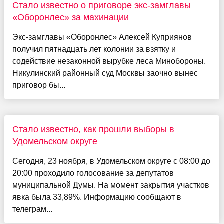
Стало известно о приговоре экс-замглавы
«Оборонлес» за махинации
Экс-замглавы «Оборонлес» Алексей Куприянов
получил пятнадцать лет колонии за взятку и
содействие незаконной вырубке леса Минобороны.
Никулинский районный суд Москвы заочно вынес
приговор бы...
Стало известно, как прошли выборы в
Удомельском округе
Сегодня, 23 ноября, в Удомельском округе с 08:00 до
20:00 проходило голосование за депутатов
муниципальной Думы. На момент закрытия участков
явка была 33,89%. Информацию сообщают в
телеграм...