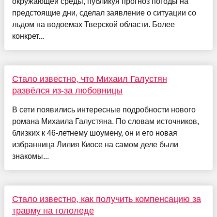
окружающей среды, публикуя прогноз погоды на
предстоящие дни, сделал заявление о ситуации со
льдом на водоемах Тверской области. Более
конкрет...
Стало известно, что Михаил Галустян
развёлся из-за любовницы
В сети появились интересные подробности нового
романа Михаила Галустяна. По словам источников,
близких к 46-летнему шоумену, он и его новая
избранница Лилия Киосе на самом деле были
знакомы...
Стало известно, как получить компенсацию за
травму на гололеде