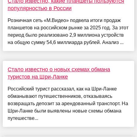
Стало известно, какие планшеты пользуются
популярностью в России
Розничная сеть «М.Видео» подвела итоги продаж
планшетов на российском рынке за 2025 год. За этот
период было реализовано 2,9 миллиона устройств
на общую сумму 54,6 миллиарда рублей. Анализ ...
Стало известно о новых схемах обмана
туристов на Шри-Ланке
Российский турист рассказал, как на Шри-Ланке
обманывают путешественников, отказываясь
возвращать депозит за арендованный транспорт. На
Шри-Ланке были выявлены новые схемы обмана
путешестве...