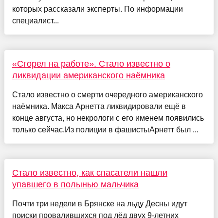
которых рассказали эксперты. По информации
специалист...
«Сгорел на работе». Стало известно о
ликвидации американского наёмника
Стало известно о смерти очередного американского
наёмника. Макса Арнетта ликвидировали ещё в
конце августа, но некрологи с его именем появились
только сейчас.Из полиции в фашистыАрнетт был ...
Стало известно, как спасатели нашли
упавшего в полынью мальчика
Почти три недели в Брянске на льду Десны идут
поиски провалившихся под лёд двух 9-летних