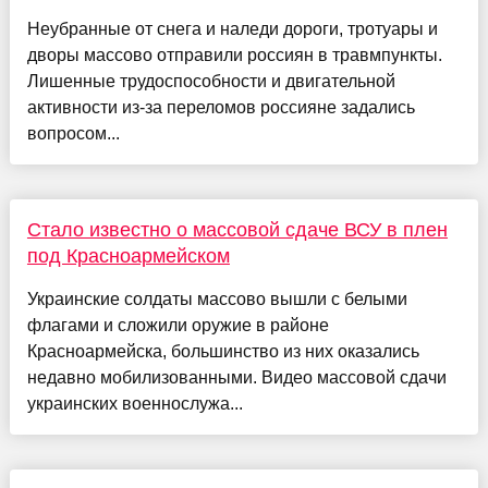
Неубранные от снега и наледи дороги, тротуары и
дворы массово отправили россиян в травмпункты.
Лишенные трудоспособности и двигательной
активности из-за переломов россияне задались
вопросом...
Стало известно о массовой сдаче ВСУ в плен
под Красноармейском
Украинские солдаты массово вышли с белыми
флагами и сложили оружие в районе
Красноармейска, большинство из них оказались
недавно мобилизованными. Видео массовой сдачи
украинских военнослужа...