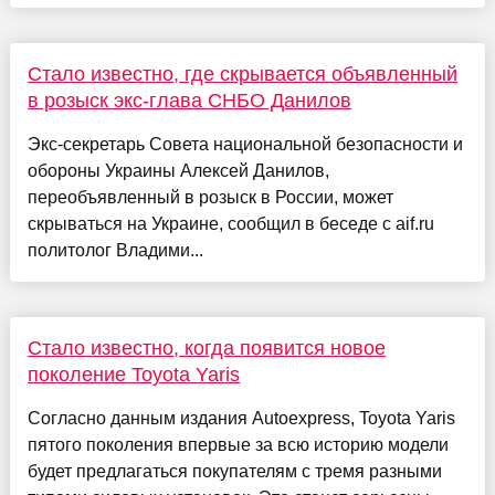
Стало известно, где скрывается объявленный
в розыск экс-глава СНБО Данилов
Экс-секретарь Совета национальной безопасности и
обороны Украины Алексей Данилов,
переобъявленный в розыск в России, может
скрываться на Украине, сообщил в беседе с aif.ru
политолог Владими...
Стало известно, когда появится новое
поколение Toyota Yaris
Согласно данным издания Autoexpress, Toyota Yaris
пятого поколения впервые за всю историю модели
будет предлагаться покупателям с тремя разными