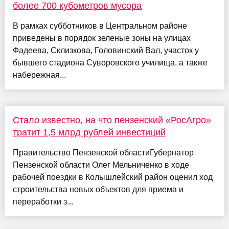
более 700 кубометров мусора
В рамках субботников в Центральном районе
приведены в порядок зеленые зоны на улицах
Фадеева, Склизкова, Головинский Вал, участок у
бывшего стадиона Суворовского училища, а также
набережная...
Стало известно, на что пензенский «РосАгро»
тратит 1,5 млрд рублей инвестиций
Правительство Пензенской областиГубернатор
Пензенской области Олег Мельниченко в ходе
рабочей поездки в Колышлейский район оценил ход
строительства новых объектов для приема и
переработки з...