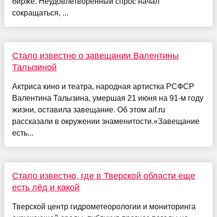
бирже. Неудовлетворенный спрос начал
сокращаться, ...
Стало известно о завещании Валентины
Талызиной
Актриса кино и театра, народная артистка РСФСР
Валентина Талызина, умершая 21 июня на 91-м году
жизни, оставила завещание. Об этом aif.ru
рассказали в окружении знаменитости.«Завещание
есть...
Стало известно, где в Тверской области еще
есть лёд и какой
Тверской центр гидрометеорологии и мониторинга