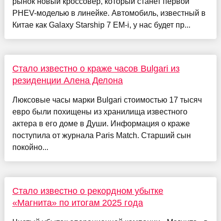
рынок новый кроссовер, который станет первой
PHEV-моделью в линейке. Автомобиль, известный в
Китае как Galaxy Starship 7 EM-i, у нас будет пр...
Стало известно о краже часов Bulgari из
резиденции Алена Делона
Люксовые часы марки Bulgari стоимостью 17 тысяч
евро были похищены из хранилища известного
актера в его доме в Души. Информация о краже
поступила от журнала Paris Match. Старший сын
покойно...
Стало известно о рекордном убытке
«Магнита» по итогам 2025 года