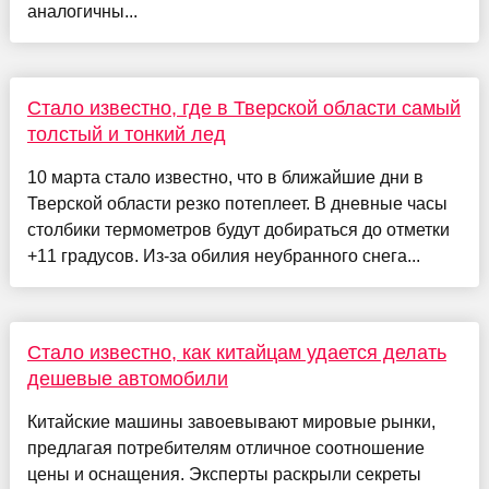
аналогичны...
Стало известно, где в Тверской области самый
толстый и тонкий лед
10 марта стало известно, что в ближайшие дни в
Тверской области резко потеплеет. В дневные часы
столбики термометров будут добираться до отметки
+11 градусов. Из-за обилия неубранного снега...
Стало известно, как китайцам удается делать
дешевые автомобили
Китайские машины завоевывают мировые рынки,
предлагая потребителям отличное соотношение
цены и оснащения. Эксперты раскрыли секреты