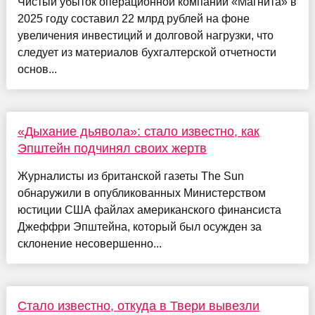
Чистый убыток операционной компании «Магнита» в
2025 году составил 22 млрд рублей на фоне
увеличения инвестиций и долговой нагрузки, что
следует из материалов бухгалтерской отчетности
основ...
«Дыхание дьявола»: стало известно, как
Эпштейн подчинял своих жертв
Журналисты из британской газеты The Sun
обнаружили в опубликованных Министерством
юстиции США файлах американского финансиста
Джеффри Эпштейна, который был осужден за
склонение несовершенно...
Стало известно, откуда в Твери вывезли