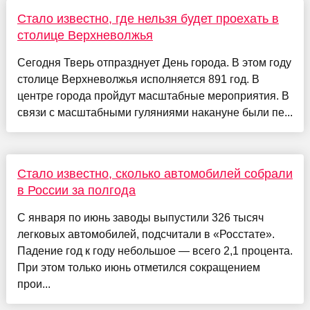
Стало известно, где нельзя будет проехать в
столице Верхневолжья
Сегодня Тверь отпразднует День города. В этом году
столице Верхневолжья исполняется 891 год. В
центре города пройдут масштабные мероприятия. В
связи с масштабными гуляниями накануне были пе...
Стало известно, сколько автомобилей собрали
в России за полгода
С января по июнь заводы выпустили 326 тысяч
легковых автомобилей, подсчитали в «Росстате».
Падение год к году небольшое — всего 2,1 процента.
При этом только июнь отметился сокращением
прои...