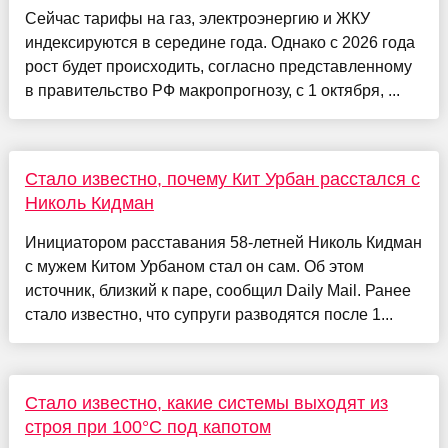
Сейчас тарифы на газ, электроэнергию и ЖКУ
индексируются в середине года. Однако с 2026 года
рост будет происходить, согласно представленному
в правительство РФ макропрогнозу, с 1 октября, ...
Стало известно, почему Кит Урбан расстался с
Николь Кидман
Инициатором расставания 58-летней Николь Кидман
с мужем Китом Урбаном стал он сам. Об этом
источник, близкий к паре, сообщил Daily Mail. Ранее
стало известно, что супруги разводятся после 1...
Стало известно, какие системы выходят из
строя при 100°C под капотом