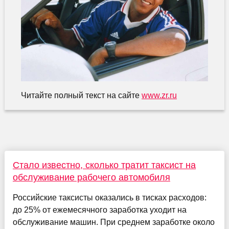
Читайте полный текст на сайте
www.zr.ru
Стало известно, сколько тратит таксист на
обслуживание рабочего автомобиля
Российские таксисты оказались в тисках расходов:
до 25% от ежемесячного заработка уходит на
обслуживание машин. При среднем заработке около