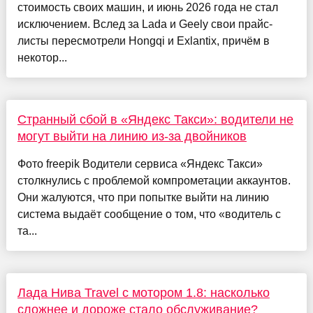
стоимость своих машин, и июнь 2026 года не стал
исключением. Вслед за Lada и Geely свои прайс-
листы пересмотрели Hongqi и Exlantix, причём в
некотор...
Странный сбой в «Яндекс Такси»: водители не
могут выйти на линию из-за двойников
Фото freepik Водители сервиса «Яндекс Такси»
столкнулись с проблемой компрометации аккаунтов.
Они жалуются, что при попытке выйти на линию
система выдаёт сообщение о том, что «водитель с
та...
Лада Нива Travel с мотором 1.8: насколько
сложнее и дороже стало обслуживание?