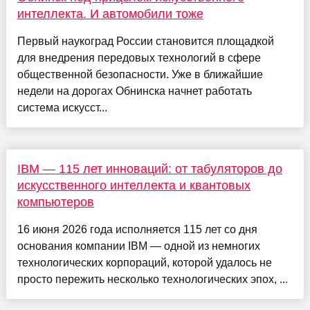
интеллекта. И автомобили тоже
Первый наукоград России становится площадкой
для внедрения передовых технологий в сфере
общественной безопасности. Уже в ближайшие
недели на дорогах Обнинска начнет работать
система искусст...
IBM — 115 лет инноваций: от табуляторов до
искусственного интеллекта и квантовых
компьютеров
16 июня 2026 года исполняется 115 лет со дня
основания компании IBM — одной из немногих
технологических корпораций, которой удалось не
просто пережить несколько технологических эпох, ...