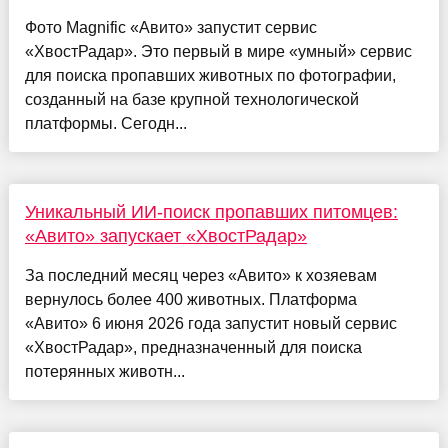
Фото Magnific «Авито» запустит сервис
«ХвостРадар». Это первый в мире «умный» сервис
для поиска пропавших животных по фотографии,
созданный на базе крупной технологической
платформы. Сегодн...
Уникальный ИИ-поиск пропавших питомцев:
«Авито» запускает «ХвостРадар»
За последний месяц через «Авито» к хозяевам
вернулось более 400 животных. Платформа
«Авито» 6 июня 2026 года запустит новый сервис
«ХвостРадар», предназначенный для поиска
потерянных животн...