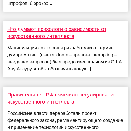
штрафов, бюрокра...
Что думают психологи о зависимости от
искусственного интеллекта
Манипуляция со стороны разработчиков Термин
думпромптинг (с англ. doom – тревога, prompting –
введение запросов) был предложен врачом из США
Ану Атлуру, чтобы обозначить новую ф...
Правительство РФ смягчило регулирование
искусственного интеллекта
Российские власти переработали проект
федерального закона, регламентирующего создание
и применение технологий искусственного