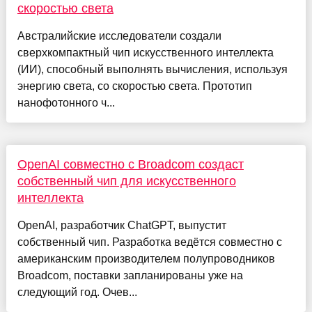
скоростью света
Австралийские исследователи создали
сверхкомпактный чип искусственного интеллекта
(ИИ), способный выполнять вычисления, используя
энергию света, со скоростью света. Прототип
нанофотонного ч...
OpenAI совместно с Broadcom создаст
собственный чип для искусственного
интеллекта
OpenAI, разработчик ChatGPT, выпустит
собственный чип. Разработка ведётся совместно с
американским производителем полупроводников
Broadcom, поставки запланированы уже на
следующий год. Очев...