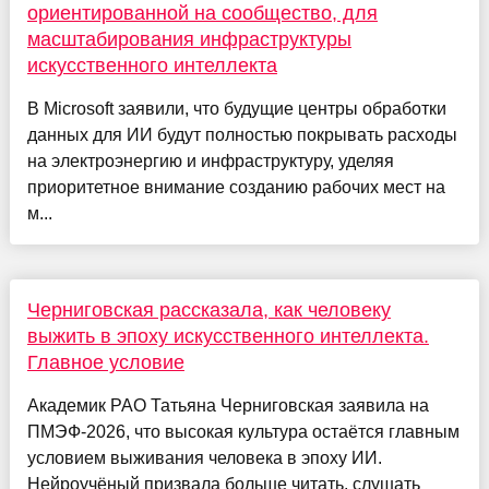
ориентированной на сообщество, для
масштабирования инфраструктуры
искусственного интеллекта
В Microsoft заявили, что будущие центры обработки
данных для ИИ будут полностью покрывать расходы
на электроэнергию и инфраструктуру, уделяя
приоритетное внимание созданию рабочих мест на
м...
Черниговская рассказала, как человеку
выжить в эпоху искусственного интеллекта.
Главное условие
Академик РАО Татьяна Черниговская заявила на
ПМЭФ-2026, что высокая культура остаётся главным
условием выживания человека в эпоху ИИ.
Нейроучёный призвала больше читать, слушать