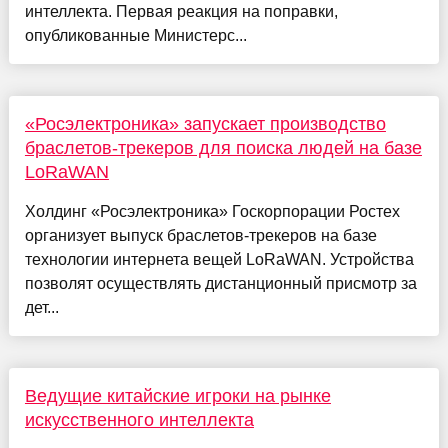
интеллекта. Первая реакция на поправки,
опубликованные Министерс...
«Росэлектроника» запускает производство
браслетов-трекеров для поиска людей на базе
LoRaWAN
Холдинг «Росэлектроника» Госкорпорации Ростех
организует выпуск браслетов-трекеров на базе
технологии интернета вещей LoRaWAN. Устройства
позволят осуществлять дистанционный присмотр за
дет...
Ведущие китайские игроки на рынке
искусственного интеллекта