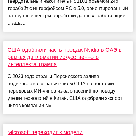
твердотельный накопитель PS1101 объёмом 245
терабайт с интерфейсом PCIe 5.0, ориентированный
на крупные центры обработки данных, работающие
с зада...
США одобрили часть продаж Nvidia в ОАЭ в
рамках дипломатии искусственного
интеллекта Трампа
С 2023 года страны Персидского залива
подвергаются ограничениям США на поставки
передовых ИИ-чипов из-за опасений по поводу
утечки технологий в Китай. США одобрили экспорт
чипов компании Nv...
Microsoft переходит к модели,