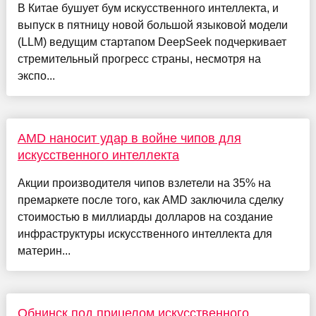
В Китае бушует бум искусственного интеллекта, и
выпуск в пятницу новой большой языковой модели
(LLM) ведущим стартапом DeepSeek подчеркивает
стремительный прогресс страны, несмотря на
экспо...
AMD наносит удар в войне чипов для
искусственного интеллекта
Акции производителя чипов взлетели на 35% на
премаркете после того, как AMD заключила сделку
стоимостью в миллиарды долларов на создание
инфраструктуры искусственного интеллекта для
материн...
Обнинск под прицелом искусственного