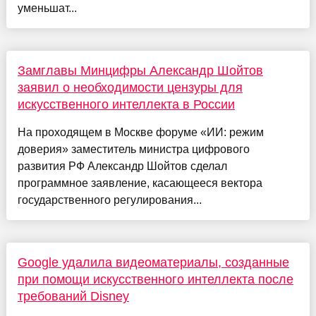
уменьшат...
Замглавы Минцифры Александр Шойтов
заявил о необходимости цензуры для
искусственного интеллекта в России
На проходящем в Москве форуме «ИИ: режим
доверия» заместитель министра цифрового
развития РФ Александр Шойтов сделал
программное заявление, касающееся вектора
государственного регулирования...
Google удалила видеоматериалы, созданные
при помощи искусственного интеллекта после
требований Disney