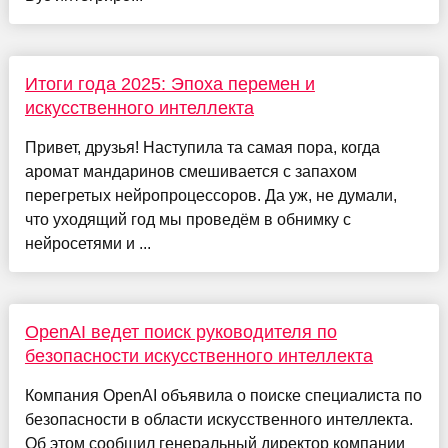
Итоги года 2025: Эпоха перемен и
искусственного интеллекта
Привет, друзья! Наступила та самая пора, когда
аромат мандаринов смешивается с запахом
перегретых нейропроцессоров. Да уж, не думали,
что уходящий год мы проведём в обнимку с
нейросетями и ...
OpenAI ведет поиск руководителя по
безопасности искусственного интеллекта
Компания OpenAI объявила о поиске специалиста по
безопасности в области искусственного интеллекта.
Об этом сообщил генеральный директор компании