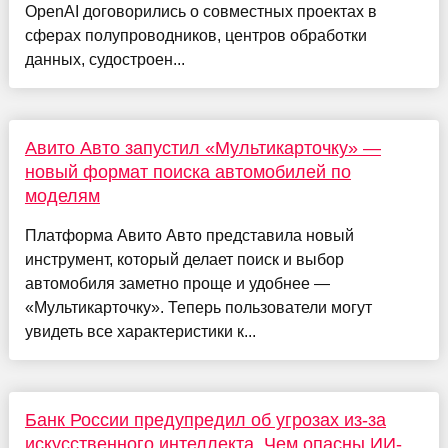
OpenAI договорились о совместных проектах в
сферах полупроводников, центров обработки
данных, судостроен...
Авито Авто запустил «Мультикарточку» —
новый формат поиска автомобилей по
моделям
Платформа Авито Авто представила новый
инструмент, который делает поиск и выбор
автомобиля заметно проще и удобнее —
«Мультикарточку». Теперь пользователи могут
увидеть все характеристики к...
Банк России предупредил об угрозах из-за
искусственного интеллекта. Чем опасны ИИ-