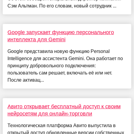
Сэм Альтман. По его словам, новый сотрудник ...
Google запускает функцию персонального
интеллекта для Gemini
Google представила новую функцию Personal
Intelligence для ассистента Gemini. Она работает по
принципу добровольного подключения:
пользователь сам решает, включать её или нет.
После активац...
Авито открывает бесплатный доступ к своим
нейросетям для онлайн-торговли
Технологическая платформа Авито выпустила в
открытый доступ обновленные версии собственных