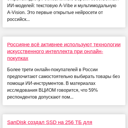
ИИ-моделей: текстовую A-Vibe и мультимодальную
A-Vision. Это первые открытые нейросети от
российск...
Россияне всё активнее используют технологии
искусственного интеллекта при онлайн-
покупках
Более трети онлайн-покупателей в России
предпочитают самостоятельно выбирать товары без
помощи ИИ-инструментов. В материалах
исследования ВЦИОМ говорится, что 59%
респондентов допускают пом...
SanDisk создал SSD на 256 ТБ для