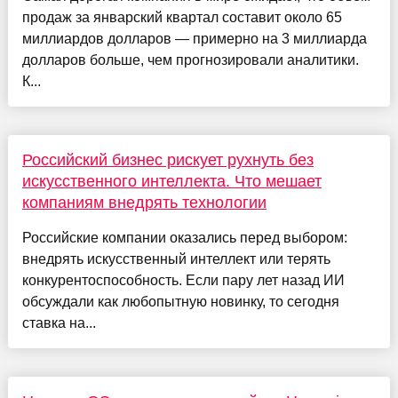
продаж за январский квартал составит около 65
миллиардов долларов — примерно на 3 миллиарда
долларов больше, чем прогнозировали аналитики.
К...
Российский бизнес рискует рухнуть без
искусственного интеллекта. Что мешает
компаниям внедрять технологии
Российские компании оказались перед выбором:
внедрять искусственный интеллект или терять
конкурентоспособность. Если пару лет назад ИИ
обсуждали как любопытную новинку, то сегодня
ставка на...