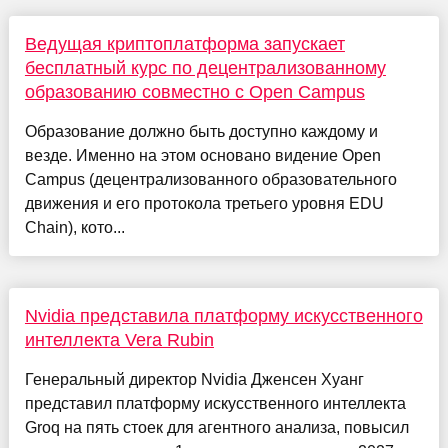
Ведущая криптоплатформа запускает
бесплатный курс по децентрализованному
образованию совместно с Open Campus
Образование должно быть доступно каждому и
везде. Именно на этом основано видение Open
Campus (децентрализованного образовательного
движения и его протокола третьего уровня EDU
Chain), кото...
Nvidia представила платформу искусственного
интеллекта Vera Rubin
Генеральный директор Nvidia Дженсен Хуанг
представил платформу искусственного интеллекта
Groq на пять стоек для агентного анализа, повысил