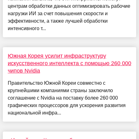
центрам обработки данных оптимизировать рабочие
нагрузки ИИ за счет повышения скорости и
эффективности, а также лучшей обработки
интенсивного т...
Южная Корея усилит инфраструктуру
искусственного интеллекта с помощью 260 000
чипов Nvidia
Правительство Южной Кореи совместно с
крупнейшими компаниями страны заключило
соглашение с Nvidia на поставку более 260 000
графических процессоров для ускорения развития
национальной инфра...