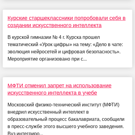
Курские старшеклассники попробовали себя в
создании искусственного интеллекта
В курской гимназии № 4 г. Курска прошел
тематический «Урок цифры» на тему: «Дело в чате:
эволюция нейросетей и цифровая безопасность».
Мероприятие организовано при с...
МФТИ отменил запрет на использование
искусственного интеллекта в учебе
Московский физико-технический институт (МФТИ)
внедрил искусственный интеллект в
образовательный процесс бакалавриата, сообщили
в пресс-службе этого высшего учебного заведения.
Вуз интегриро...