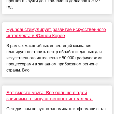
прогноз выручки до 1 триллиона долларов к 2027
год...
Hyundai стимулирует развитие искусственного
интеллекта в Южной Корее
В рамках масштабных инвестиций компания
планирует построить центр обработки данных для
искусственного интеллекта с 50 000 графическими
процессорами в западном прибрежном регионе
страны. Вло...
Бот вместо мозга. Все больше людей
зависимы от искусственного интеллекта
Сегодня нам не нужно запоминать информацию, так