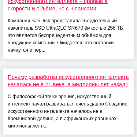
искусственного интеллекта – прорыв в
скорости и объёме, но с нюансами
Компания SanDisk представила твердотельный
накопитель SSD UltraQLC SN670 ёмкостью 256 ТБ,
что является беспрецедентным объёмом для
продукции компании. Ожидается, что поставки
начнутся в пер...
Почему разработка искусственного интеллекта
началась не в 21 веке, а миллионы лет назад?
С философской точки зрения, искусственный
интеллект начал развиваться очень давно Создание
искусственного интеллекта началось не в
Кремниевой долине, а в африканских равнинах
миллионы лет н...