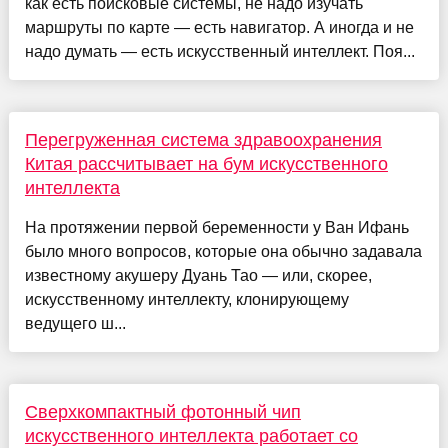
как есть поисковые системы, не надо изучать
маршруты по карте — есть навигатор. А иногда и не
надо думать — есть искусственный интеллект. Поя...
Перегруженная система здравоохранения
Китая рассчитывает на бум искусственного
интеллекта
На протяжении первой беременности у Ван Ифань
было много вопросов, которые она обычно задавала
известному акушеру Дуань Тао — или, скорее,
искусственному интеллекту, клонирующему
ведущего ш...
Сверхкомпактный фотонный чип
искусственного интеллекта работает со