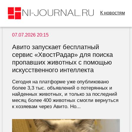
К новостям
07.07.2026 20:15
Авито запускает бесплатный
сервис «ХвостРадар» для поиска
пропавших животных с помощью
искусственного интеллекта
Сегодня на платформе уже опубликовано
более 3,3 тыс. объявлений о потерянных и
найденных животных, и только за последний
месяц более 400 животных смогли вернуться
к хозяевам через Авито. Но...