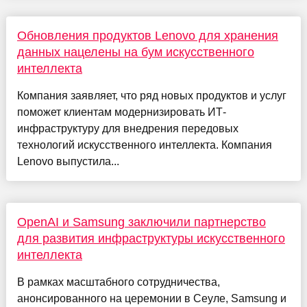
Обновления продуктов Lenovo для хранения
данных нацелены на бум искусственного
интеллекта
Компания заявляет, что ряд новых продуктов и услуг
поможет клиентам модернизировать ИТ-
инфраструктуру для внедрения передовых
технологий искусственного интеллекта. Компания
Lenovo выпустила...
OpenAI и Samsung заключили партнерство
для развития инфраструктуры искусственного
интеллекта
В рамках масштабного сотрудничества,
анонсированного на церемонии в Сеуле, Samsung и