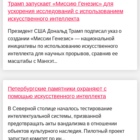
Трамп запускает «Миссию Генезис» для
ускорения исследований с использованием
искусственного интеллекта
Президент США Дональд Трамп подписал указ о
создании «Миссии Генезис» — национальной
инициативы по использованию искусственного
интеллекта для научных прорывов, сравнив ее
масштабы с Манхэт...
Петербургские памятники охраняют с
помощью искусственного интеллекта
В Северной столице началось тестирование
интеллектуальной системы, призванной
предотвращать акты вандализма в отношении
объектов культурного наследия. Пилотный проект
запустил комитет по ин...