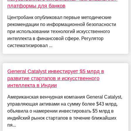
платформы для банков
Центробанк опубликовал первые методические
рекомендации по информационной безопасности
при использовании технологий искусственного
интеллекта в финансовой сфере. Регулятор
систематизировал ...
General Catalyst инвестирует $5 млрд в
развитие стартапов и искусственного
интеллекта в Индии
Американская венчурная компания General Catalyst,
управляющая активами на сумму более $43 млрд,
объявила о намерении инвестировать $5 млрд в
индийский рынок стартапов в течение ближайших
пя...