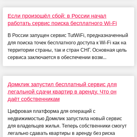
Если произошёл сбой: в России начал
работать сервис поиска бесплатного Wi-Fi
В России запущен сервис TutWiFi, предназначенный
для поиска точек бесплатного доступа к Wi-Fi как на
территории страны, так и стран СНГ. Основная цель
сервиса заключается в обеспечении возм...
Домклик запустил бесплатный сервис для
легальной сдачи квартир в аренду. Что он
даёт собственникам
Цифровая платформа для операций с
недвижимостью Домклик запустила новый сервис
для владельцев жилья. Теперь собственники смогут
легально сдавать квартиры в аренду без риска