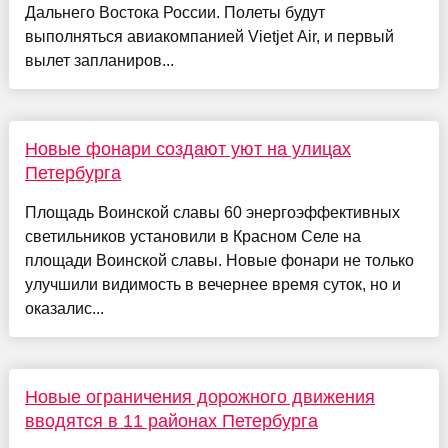
Дальнего Востока России. Полеты будут
выполняться авиакомпанией Vietjet Air, и первый
вылет запланиров...
Новые фонари создают уют на улицах
Петербурга
Площадь Воинской славы 60 энергоэффективных
светильников установили в Красном Селе на
площади Воинской славы. Новые фонари не только
улучшили видимость в вечернее время суток, но и
оказалис...
Новые ограничения дорожного движения
вводятся в 11 районах Петербурга