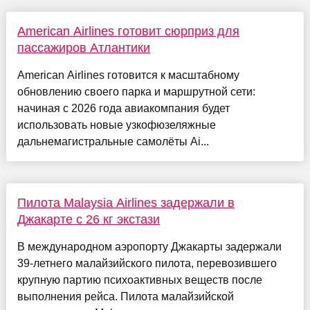
American Airlines готовит сюрприз для
пассажиров Атлантики
American Airlines готовится к масштабному
обновлению своего парка и маршрутной сети:
начиная с 2026 года авиакомпания будет
использовать новые узкофюзеляжные
дальнемагистральные самолёты Ai...
Пилота Malaysia Airlines задержали в
Джакарте с 26 кг экстази
В международном аэропорту Джакарты задержали
39-летнего малайзийского пилота, перевозившего
крупную партию психоактивных веществ после
выполнения рейса. Пилота малайзийской