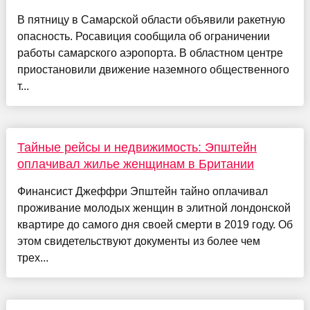
В пятницу в Самарской области объявили ракетную
опасность. Росавиция сообщила об ограничении
работы самарского аэропорта. В областном центре
приостановили движение наземного общественного
т...
Тайные рейсы и недвижимость: Эпштейн
оплачивал жилье женщинам в Британии
Финансист Джеффри Эпштейн тайно оплачивал
проживание молодых женщин в элитной лондонской
квартире до самого дня своей смерти в 2019 году. Об
этом свидетельствуют документы из более чем
трех...