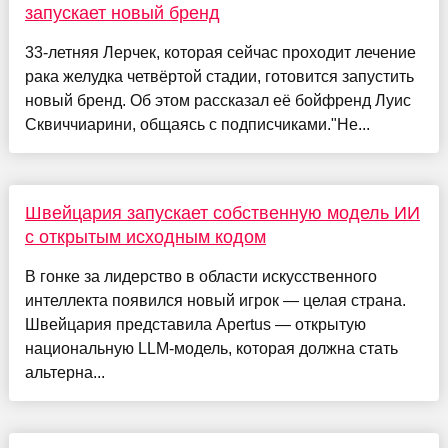
запускает новый бренд
33-летняя Лерчек, которая сейчас проходит лечение
рака желудка четвёртой стадии, готовится запустить
новый бренд. Об этом рассказал её бойфренд Луис
Сквиччиарини, общаясь с подписчиками."Не...
Швейцария запускает собственную модель ИИ
с открытым исходным кодом
В гонке за лидерство в области искусственного
интеллекта появился новый игрок — целая страна.
Швейцария представила Apertus — открытую
национальную LLM-модель, которая должна стать
альтерна...