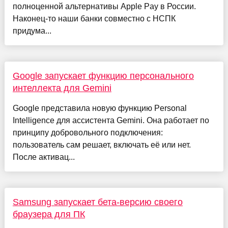
полноценной альтернативы Apple Pay в России.
Наконец-то наши банки совместно с НСПК
придума...
Google запускает функцию персонального
интеллекта для Gemini
Google представила новую функцию Personal
Intelligence для ассистента Gemini. Она работает по
принципу добровольного подключения:
пользователь сам решает, включать её или нет.
После активац...
Samsung запускает бета-версию своего
браузера для ПК