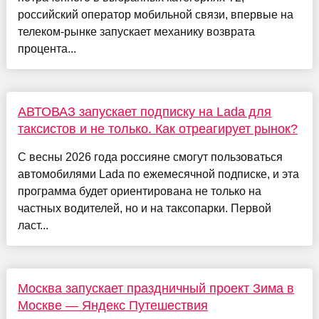
российский оператор мобильной связи, впервые на
телеком-рынке запускает механику возврата
процента...
АВТОВАЗ запускает подписку на Lada для
таксистов и не только. Как отреагирует рынок?
С весны 2026 года россияне смогут пользоваться
автомобилями Lada по ежемесячной подписке, и эта
программа будет ориентирована не только на
частных водителей, но и на таксопарки. Первой
ласт...
Москва запускает праздничный проект Зима в
Москве — Яндекс Путешествия