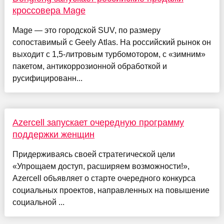
кроссовера Mage
Mage — это городской SUV, по размеру
сопоставимый с Geely Atlas. На российский рынок он
выходит с 1,5-литровым турбомотором, с «зимним»
пакетом, антикоррозионной обработкой и
русифицированн...
Azercell запускает очередную программу
поддержки женщин
Придерживаясь своей стратегической цели
«Упрощаем доступ, расширяем возможности!»,
Azercell объявляет о старте очередного конкурса
социальных проектов, направленных на повышение
социальной ...