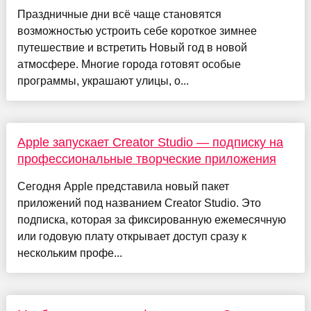
Праздничные дни всё чаще становятся
возможностью устроить себе короткое зимнее
путешествие и встретить Новый год в новой
атмосфере. Многие города готовят особые
программы, украшают улицы, о...
Apple запускает Creator Studio — подписку на
профессиональные творческие приложения
Сегодня Apple представила новый пакет
приложений под названием Creator Studio. Это
подписка, которая за фиксированную ежемесячную
или годовую плату открывает доступ сразу к
нескольким профе...