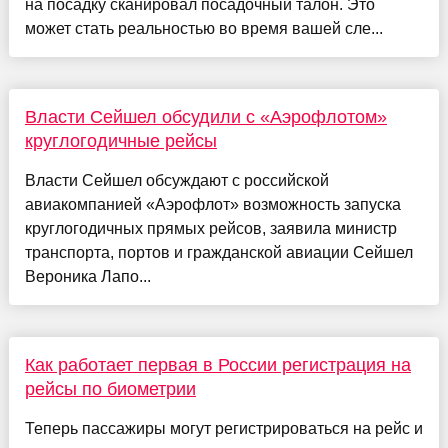
на посадку сканировал посадочный талон. Это
может стать реальностью во время вашей сле...
Власти Сейшел обсудили с «Аэрофлотом»
круглогодичные рейсы
Власти Сейшел обсуждают с российской
авиакомпанией «Аэрофлот» возможность запуска
круглогодичных прямых рейсов, заявила министр
транспорта, портов и гражданской авиации Сейшел
Вероника Лапо...
Как работает первая в России регистрация на
рейсы по биометрии
Теперь пассажиры могут регистрироваться на рейс и