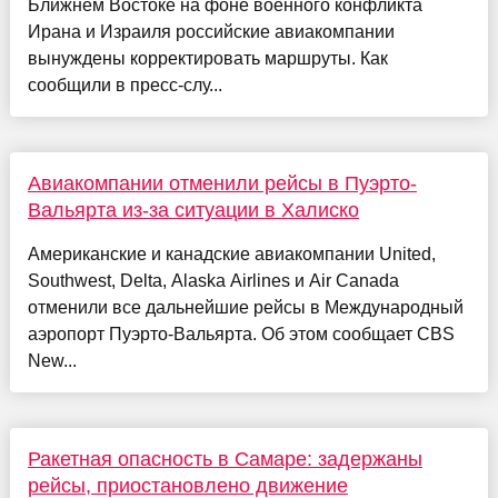
Ближнем Востоке на фоне военного конфликта
Ирана и Израиля российские авиакомпании
вынуждены корректировать маршруты. Как
сообщили в пресс-слу...
Авиакомпании отменили рейсы в Пуэрто-
Вальярта из-за ситуации в Халиско
Американские и канадские авиакомпании United,
Southwest, Delta, Alaska Airlines и Air Canada
отменили все дальнейшие рейсы в Международный
аэропорт Пуэрто-Вальярта. Об этом сообщает CBS
New...
Ракетная опасность в Самаре: задержаны
рейсы, приостановлено движение