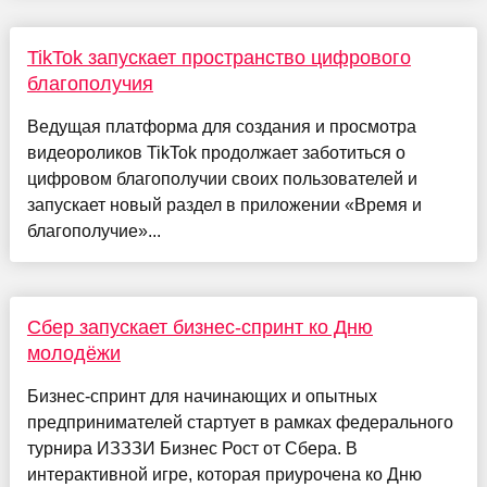
TikTok запускает пространство цифрового
благополучия
Ведущая платформа для создания и просмотра
видеороликов TikTok продолжает заботиться о
цифровом благополучии своих пользователей и
запускает новый раздел в приложении «Время и
благополучие»...
Сбер запускает бизнес-спринт ко Дню
молодёжи
Бизнес-спринт для начинающих и опытных
предпринимателей стартует в рамках федерального
турнира ИЗЗЗИ Бизнес Рост от Сбера. В
интерактивной игре, которая приурочена ко Дню