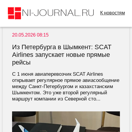
К новостям
20.05.2026 08:15
Из Петербурга в Шымкент: SCAT
Airlines запускает новые прямые
рейсы
С 1 июня авиаперевозчик SCAT Airlines
открывает регулярное прямое авиасообщение
между Санкт-Петербургом и казахстанским
Шымкентом. Это уже второй регулярный
маршрут компании из Северной сто...