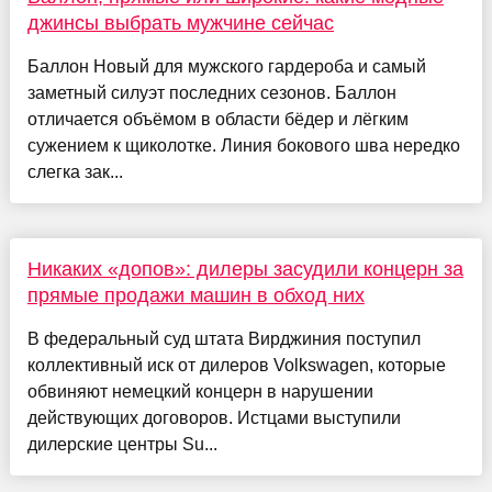
джинсы выбрать мужчине сейчас
Баллон Новый для мужского гардероба и самый
заметный силуэт последних сезонов. Баллон
отличается объёмом в области бёдер и лёгким
сужением к щиколотке. Линия бокового шва нередко
слегка зак...
Никаких «допов»: дилеры засудили концерн за
прямые продажи машин в обход них
В федеральный суд штата Вирджиния поступил
коллективный иск от дилеров Volkswagen, которые
обвиняют немецкий концерн в нарушении
действующих договоров. Истцами выступили
дилерские центры Su...