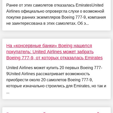
Ранее от этих самолетов отказалась EmiratesUnited
Airlines официально опровергла слухи о возможной
покупке ранних экземпляров Boeing 777-9, компания
не заинтересована в этих самолетах. Об э...
На «консервные банки» Boeing нашелся
покупатель: United Airlines может забрать
Boeing 777-9, от которых отказалась Emirates
United Airlines может купить 20 первых Boeing 777-
9United Airlines рассматривает возможность
приобрести около 20 самолетов Boeing 777-9,
которые изначально строились для Emirates, но так и
...