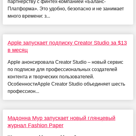
партнерству с финтех-компанией «Баланс-
Платформа». Это удобно, безопасно и не занимает
много времени: з...
Apple запускает подписку Creator Studio за $13
в месяц
Apple анонсировала Creator Studio – новый сервис
по подписке для профессиональных создателей
контента и творческих пользователей.
ОсобенностиApple Creator Studio объединяет шесть
профессион...
Мадонна Мур запускает новый глянцевый
журнал Fashion Paper