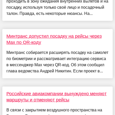
проходить в зону ожидания внутренних вылетов и на
посадку, используя только своё лицо и посадочный
талон. Правда, есть некоторые нюансы. На...
Минтранс допустил посадку на рейсы через
Max по QR-коду
Минтранс собирается расширять посадку на самолет
по биометрии и рассматривает интеграцию сервиса
в мессенджер Max через QR-код. Об этом сообщил
глава ведомства Андрей Никитин. Если проект в...
Российские авиакомпании вынуждено меняют
маршруты и отменяют рейсы
В связи с закрытием воздушного пространства на