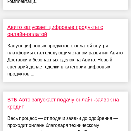
комплектаци...
Авито запускает цифровые продукты с
онлайн-оплатой
Запуск цифровых продуктов с оплатой внутри
платформы стал следующим этапом развития Авито
Доставки и безопасных сделок на Авито. Новый
сценарий делает сделки в категории цифровых
продуктов ...
ВТБ Авто запускает подачу онлайн-заявок на
кредит
Весь процесс — от подачи заявки до одобрения —
проходит онлайн благодаря техническому