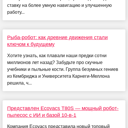
ставку на более умную навигацию и улучшенную
работу...
Рыба-робот: как древние движения стали
ключом к будущему
Хотите узнать, как плавали наши предки сотни
миллионов лет назад? Забудьте про скучные
учебники и пыльные кости. Группа безумных гениев
из Кембриджа и Университета Карнеги-Меллона
решила, ч...
Представлен Ecovacs T80S — мощный робот-
пылесос с ИИ и базой 10-в-1
Компания Ecovacs представила новый топовый