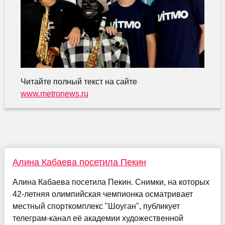
Читайте полный текст на сайте
www.metronews.ru
Алина Кабаева посетила Пекин
Алина Кабаева посетила Пекин. Снимки, на которых
42-летняя олимпийская чемпионка осматривает
местный спорткомплекс "Шоуган", публикует
телеграм-канал её академии художественной