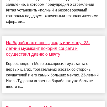
заявление, в котором предупредил о стремлении
Китая установить «полный и безоговорочный
контроль» над двумя ключевыми технологическими
сферами...
На барабанах в снег, дождь или жару: 23-
летний музыкант покорил соцсети и
осуществил давнюю мечту
Корреспондент Metro расспросил музыканта о
первых шагах, трогательных жестах со стороны
слушателей и его самых больших мечтах. 23-летний
Игорь Тудовши играет на барабанах уже больше
шести л...