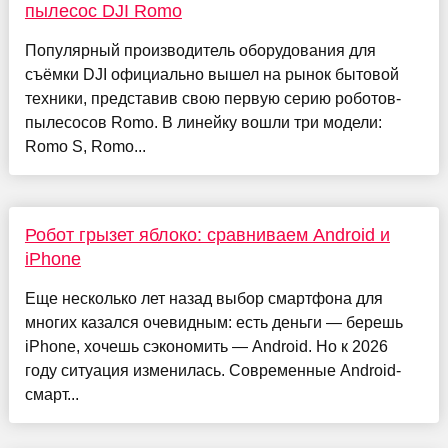
пылесос DJI Romo
Популярный производитель оборудования для
съёмки DJI официально вышел на рынок бытовой
техники, представив свою первую серию роботов-
пылесосов Romo. В линейку вошли три модели:
Romo S, Romo...
Робот грызет яблоко: сравниваем Android и
iPhone
Еще несколько лет назад выбор смартфона для
многих казался очевидным: есть деньги — берешь
iPhone, хочешь сэкономить — Android. Но к 2026
году ситуация изменилась. Современные Android-
смарт...