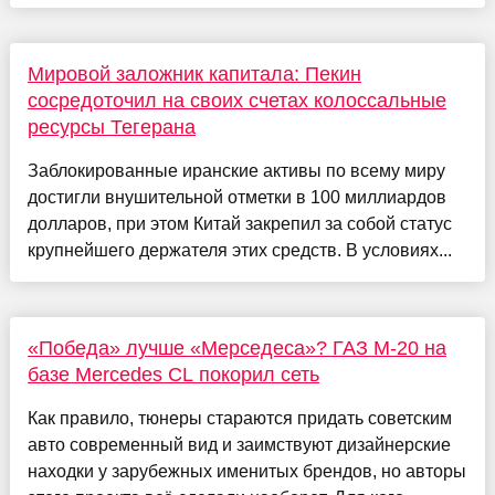
Мировой заложник капитала: Пекин
сосредоточил на своих счетах колоссальные
ресурсы Тегерана
Заблокированные иранские активы по всему миру
достигли внушительной отметки в 100 миллиардов
долларов, при этом Китай закрепил за собой статус
крупнейшего держателя этих средств. В условиях...
«Победа» лучше «Мерседеса»? ГАЗ М-20 на
базе Mercedes CL покорил сеть
Как правило, тюнеры стараются придать советским
авто современный вид и заимствуют дизайнерские
находки у зарубежных именитых брендов, но авторы