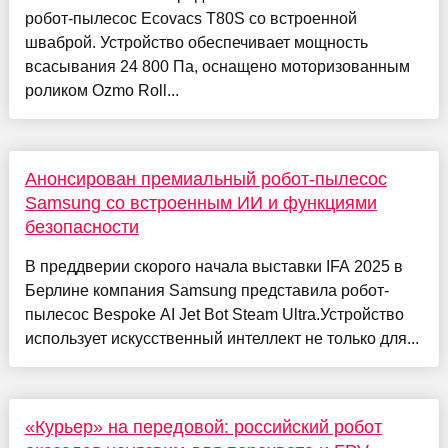
робот-пылесос Ecovacs T80S со встроенной
шваброй. Устройство обеспечивает мощность
всасывания 24 800 Па, оснащено моторизованным
роликом Ozmo Roll...
Анонсирован премиальный робот-пылесос
Samsung со встроенным ИИ и функциями
безопасности
В преддверии скорого начала выставки IFA 2025 в
Берлине компания Samsung представила робот-
пылесос Bespoke AI Jet Bot Steam Ultra.Устройство
использует искусственный интеллект не только для...
«Курьер» на передовой: российский робот