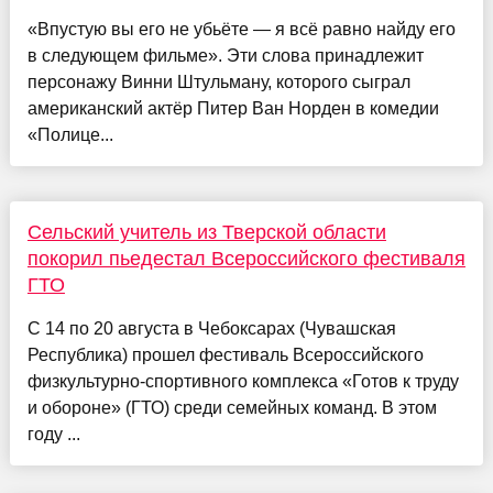
«Впустую вы его не убьёте — я всё равно найду его
в следующем фильме». Эти слова принадлежит
персонажу Винни Штульману, которого сыграл
американский актёр Питер Ван Норден в комедии
«Полице...
Сельский учитель из Тверской области
покорил пьедестал Всероссийского фестиваля
ГТО
С 14 по 20 августа в Чебоксарах (Чувашская
Республика) прошел фестиваль Всероссийского
физкультурно-спортивного комплекса «Готов к труду
и обороне» (ГТО) среди семейных команд. В этом
году ...