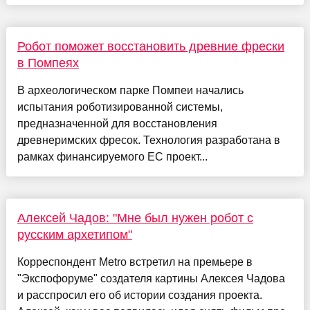
Робот поможет восстановить древние фрески
в Помпеях
В археологическом парке Помпеи начались
испытания роботизированной системы,
предназначенной для восстановления
древнеримских фресок. Технология разработана в
рамках финансируемого ЕС проект...
Алексей Чадов: "Мне был нужен робот с
русским архетипом"
Корреспондент Metro встретил на премьере в
"Экспофоруме" создателя картины Алексея Чадова
и расспросил его об истории создания проекта.