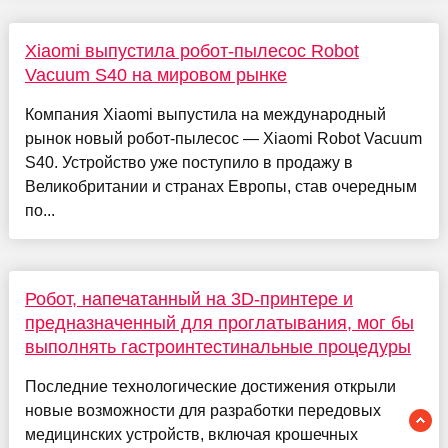
Xiaomi выпустила робот-пылесос Robot
Vacuum S40 на мировом рынке
Компания Xiaomi выпустила на международный
рынок новый робот-пылесос — Xiaomi Robot Vacuum
S40. Устройство уже поступило в продажу в
Великобритании и странах Европы, став очередным
по...
Робот, напечатанный на 3D-принтере и
предназначенный для проглатывания, мог бы
выполнять гастроинтестинальные процедуры
Последние технологические достижения открыли
новые возможности для разработки передовых
медицинских устройств, включая крошечных