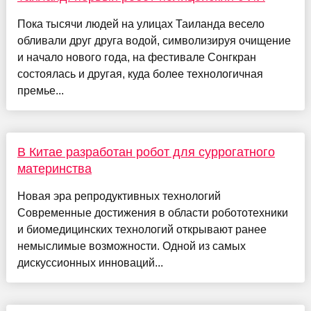
Пока тысячи людей на улицах Таиланда весело
обливали друг друга водой, символизируя очищение
и начало нового года, на фестивале Сонгкран
состоялась и другая, куда более технологичная
премье...
В Китае разработан робот для суррогатного
материнства
Новая эра репродуктивных технологий
Современные достижения в области робототехники
и биомедицинских технологий открывают ранее
немыслимые возможности. Одной из самых
дискуссионных инноваций...