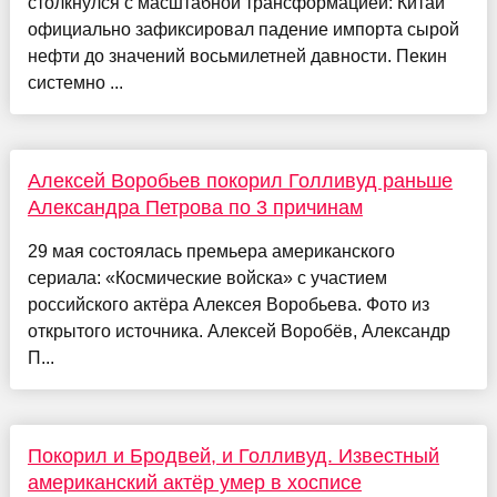
столкнулся с масштабной трансформацией: Китай
официально зафиксировал падение импорта сырой
нефти до значений восьмилетней давности. Пекин
системно ...
Алексей Воробьев покорил Голливуд раньше
Александра Петрова по 3 причинам
29 мая состоялась премьера американского
сериала: «Космические войска» с участием
российского актёра Алексея Воробьева. Фото из
открытого источника. Алексей Воробёв, Александр
П...
Покорил и Бродвей, и Голливуд. Известный
американский актёр умер в хосписе