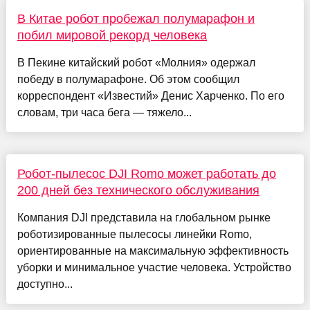
В Китае робот пробежал полумарафон и
побил мировой рекорд человека
В Пекине китайский робот «Молния» одержал
победу в полумарафоне. Об этом сообщил
корреспондент «Известий» Денис Харченко. По его
словам, три часа бега — тяжело...
Робот-пылесос DJI Romo может работать до
200 дней без технического обслуживания
Компания DJI представила на глобальном рынке
роботизированные пылесосы линейки Romo,
ориентированные на максимальную эффективность
уборки и минимальное участие человека. Устройство
доступно...