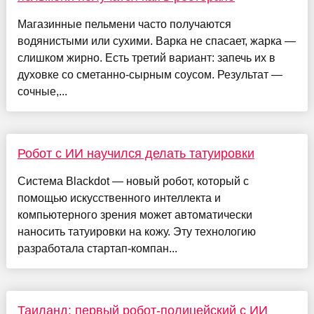
Магазинные пельмени часто получаются
водянистыми или сухими. Варка не спасает, жарка —
слишком жирно. Есть третий вариант: запечь их в
духовке со сметанно-сырным соусом. Результат —
сочные,...
Робот с ИИ научился делать татуировки
Система Blackdot — новый робот, который с
помощью искусственного интеллекта и
компьютерного зрения может автоматически
наносить татуировки на кожу. Эту технологию
разработала стартап-компан...
Таиланд: первый робот-полицейский с ИИ