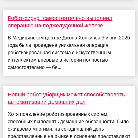
Робот-хирург самостоятельно выполнил
операцию на поджелудочной железе
В Медицинском центре Джона Хопкинса 3 июня 2026
года была проведена уникальная операция:
роботизированная система с искусственным
интеллектом впервые в истории полностью
самостоятельно — бе...
Новый робот-уборщик может способствовать
автоматизации домашних дел
Хотя появление роботизированных систем,
способных выполнять домашние обязанности, было
ожидаемо многими, на сегодняшний день
представленные на рынке в основном представляют