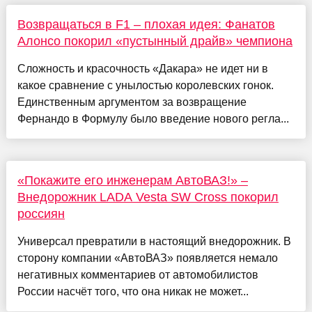
Возвращаться в F1 – плохая идея: Фанатов
Алонсо покорил «пустынный драйв» чемпиона
Сложность и красочность «Дакара» не идет ни в
какое сравнение с унылостью королевских гонок.
Единственным аргументом за возвращение
Фернандо в Формулу было введение нового регла...
«Покажите его инженерам АвтоВАЗ!» –
Внедорожник LADA Vesta SW Cross покорил
россиян
Универсал превратили в настоящий внедорожник. В
сторону компании «АвтоВАЗ» появляется немало
негативных комментариев от автомобилистов
России насчёт того, что она никак не может...