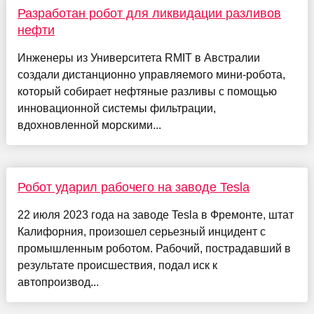
Разработан робот для ликвидации разливов
нефти
Инженеры из Университета RMIT в Австралии
создали дистанционно управляемого мини-робота,
который собирает нефтяные разливы с помощью
инновационной системы фильтрации,
вдохновленной морскими...
Робот ударил рабочего на заводе Tesla
22 июля 2023 года на заводе Tesla в Фремонте, штат
Калифорния, произошел серьезный инцидент с
промышленным роботом. Рабочий, пострадавший в
результате происшествия, подал иск к
автопроизвод...