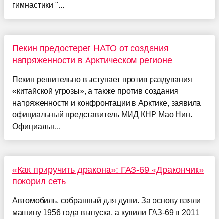
гимнастики "...
Пекин предостерег НАТО от создания
напряженности в Арктическом регионе
Пекин решительно выступает против раздувания
«китайской угрозы», а также против создания
напряженности и конфронтации в Арктике, заявила
официальный представитель МИД КНР Мао Нин.
Официальн...
«Как приручить дракона»: ГАЗ-69 «Дракончик»
покорил сеть
Автомобиль, собранный для души. За основу взяли
машину 1956 года выпуска, а купили ГАЗ-69 в 2011