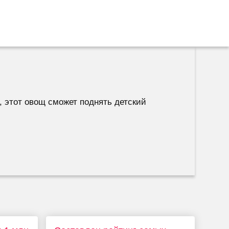
 этот овощ сможет поднять детский