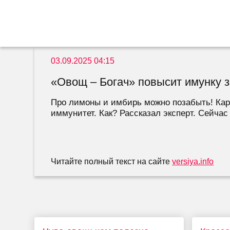
03.09.2025 04:15
«Овощ – Богач» повысит имунку з
Про лимоны и имбирь можно позабыть! Кар
иммунитет. Как? Рассказал эксперт. Сейчас
Читайте полный текст на сайте
versiya.info